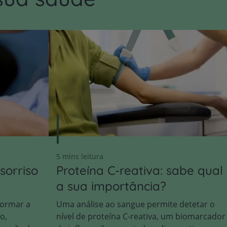
5 mins leitura
sorriso
Proteína C-reativa: sabe qual
a sua importância?
formar a
Uma análise ao sangue permite detetar o
o,
nível de proteína C-reativa, um biomarcador