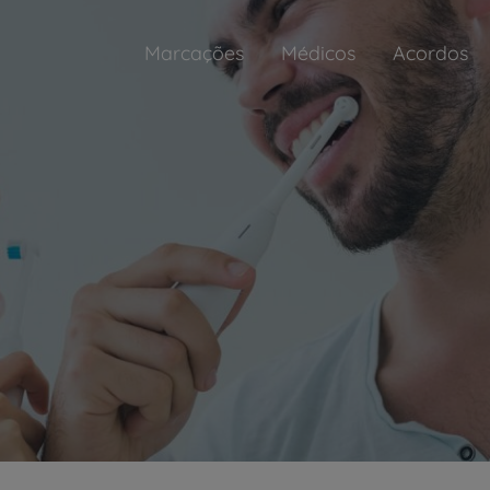
Marcações
Médicos
Acordos