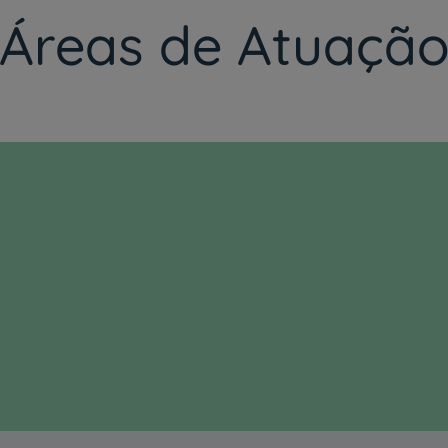
Áreas de Atuaçã