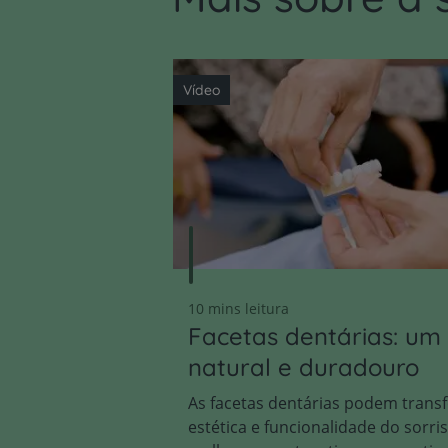
Vídeo
10 mins leitura
Facetas dentárias: um 
natural e duradouro
As facetas dentárias podem trans
estética e funcionalidade do sorris