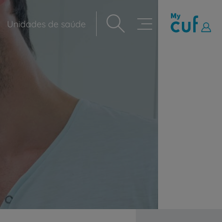
Unidades de saúde
Navegação
principal