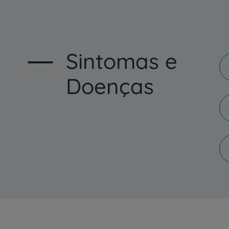
Sintomas e
Doenças