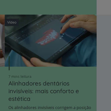
Vídeo
7 mins leitura
Alinhadores dentários
invisíveis: mais conforto e
estética
Os alinhadores invisíveis corrigem a posição