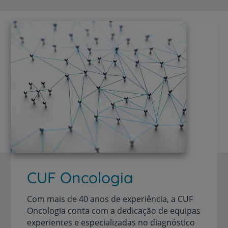
CUF Oncologia
Com mais de 40 anos de experiência, a CUF
Oncologia conta com a dedicação de equipas
experientes e especializadas no diagnóstico