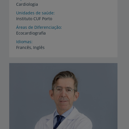
Cardiologia
Unidades de saúde
Instituto
CUF
Porto
Áreas de Diferenciação
Ecocardiografia
Idiomas
Francês,
Inglês