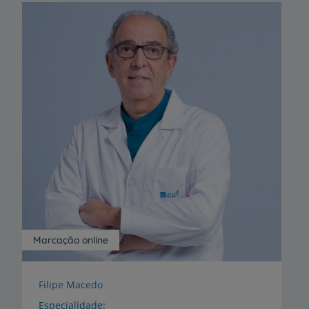
Marcação online
Filipe Macedo
Especialidade