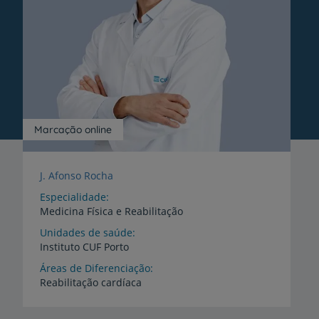
Marcação online
J. Afonso Rocha
Especialidade
Medicina Física e Reabilitação
Unidades de saúde
Instituto
CUF
Porto
Áreas de Diferenciação
Reabilitação
cardíaca