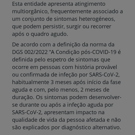
Esta entidade apresenta atingimento
multiorgânico, frequentemente associado a
um conjunto de sintomas heterogéneos,
que podem persistir, surgir ou recorrer
após o quadro agudo.
De acordo com a definição da norma da
DGS 002/2022 “A Condição pós-COVID-19 é
definida pelo espetro de sintomas que
ocorre em pessoas com história provável
ou confirmada de infeção por SARS-CoV-2,
habitualmente 3 meses após início da fase
aguda e com, pelo menos, 2 meses de
duração. Os sintomas podem desenvolver-
se durante ou após a infeção aguda por
SARS-CoV-2, apresentam impacto na
qualidade de vida da pessoa afetada e não
são explicados por diagnóstico alternativo.