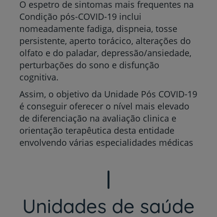
O espetro de sintomas mais frequentes na
Condição pós-COVID-19 inclui
nomeadamente fadiga, dispneia, tosse
persistente, aperto torácico, alterações do
olfato e do paladar, depressão/ansiedade,
perturbações do sono e disfunção
cognitiva.
Assim, o objetivo da Unidade Pós COVID-19
é conseguir oferecer o nível mais elevado
de diferenciação na avaliação clinica e
orientação terapêutica desta entidade
envolvendo várias especialidades médicas
Unidades de saúde