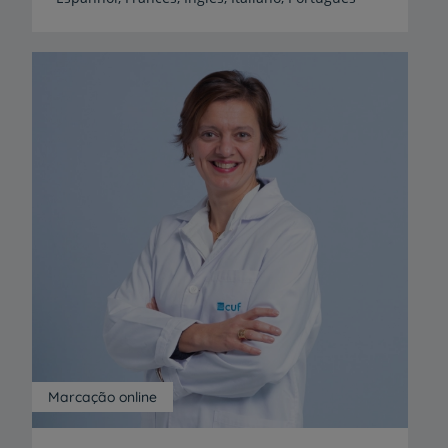
Marcação online