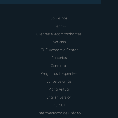
Sobre nós
Menu
footer
Eventos
Clientes e Acompanhantes
Notícias
CUF Academic Center
Parcerias
Contactos
Perguntas frequentes
Junte-se a nós
Visita Virtual
English version
My CUF
Intermediação de Crédito