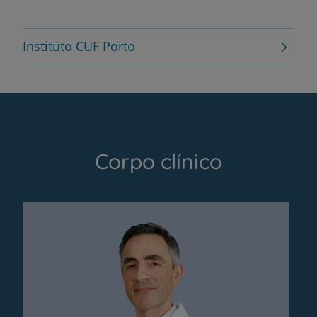
Instituto CUF Porto
Corpo clínico