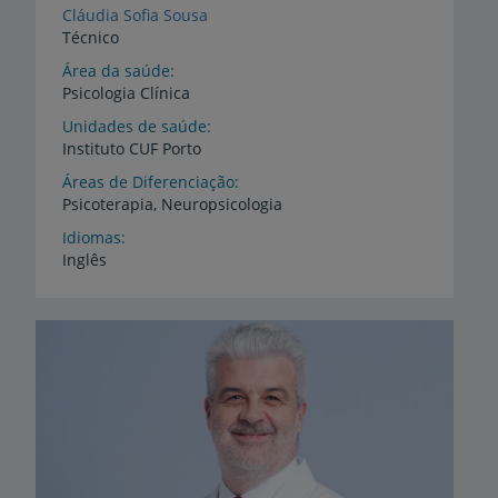
Cláudia Sofia Sousa
Técnico
Área da saúde
Psicologia Clínica
Unidades de saúde
Instituto
CUF
Porto
Áreas de Diferenciação
Psicoterapia,
Neuropsicologia
Idiomas
Inglês