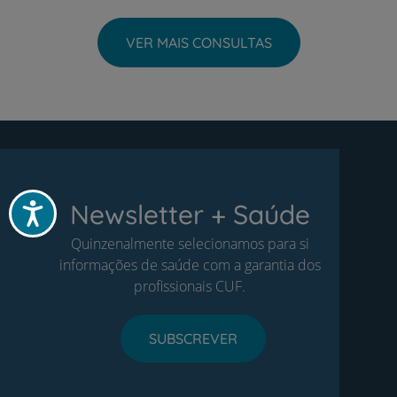
VER MAIS CONSULTAS
Newsletter + Saúde
Acessibilidade
Quinzenalmente selecionamos para si
informações de saúde com a garantia dos
profissionais CUF.
SUBSCREVER