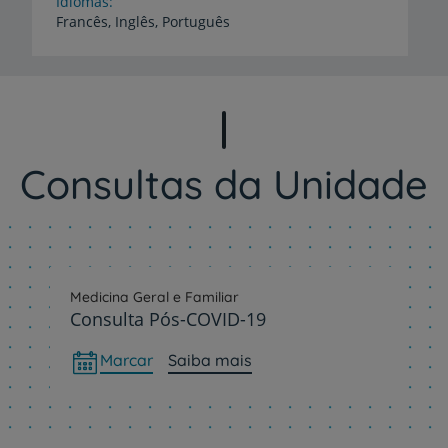
Idiomas
Francês,
Inglês,
Português
Consultas da Unidade
Medicina Geral e Familiar
Consulta Pós-COVID-19
Marcar
Saiba mais