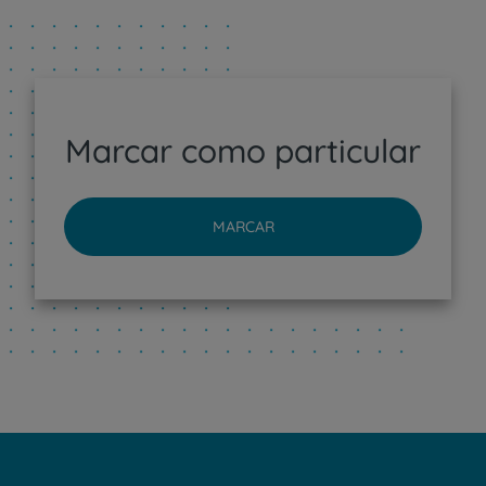
Marcar como particular
MARCAR