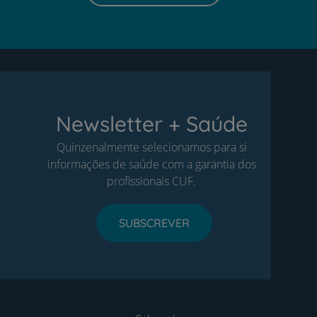
Newsletter + Saúde
Quinzenalmente selecionamos para si
informações de saúde com a garantia dos
profissionais CUF.
SUBSCREVER