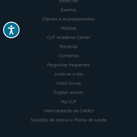
Sobre nós
Menu
footer
Eventos
Clientes e Acompanhantes
Acessibilidade
Notícias
CUF Academic Center
Parcerias
Contactos
Perguntas frequentes
Junte-se a nós
Visita Virtual
English version
My CUF
Intermediação de Crédito
Soluções de acesso e Planos de saúde