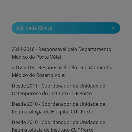
Atividade Clínica
2014-2016 - Responsável pelo Departamento
Médico do Porto Vólei
2012-2014 - Responsável pelo Departamento
Médico do Rosário Vólei
Desde 2011 - Coordenador da Unidade de
Osteoporose do Instituto CUF Porto
Desde 2010 - Coordenador da Unidade de
Reumatologia do Hospital CUF Porto
Desde 2010 - Coordenador da Unidade de
Reumatologia do Instituto CUF Porto