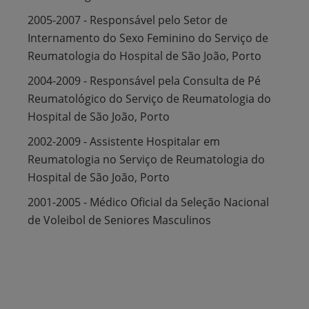
2005-2007 - Responsável pelo Setor de
Internamento do Sexo Feminino do Serviço de
Reumatologia do Hospital de São João, Porto
2004-2009 - Responsável pela Consulta de Pé
Reumatológico do Serviço de Reumatologia do
Hospital de São João, Porto
2002-2009 - Assistente Hospitalar em
Reumatologia no Serviço de Reumatologia do
Hospital de São João, Porto
2001-2005 - Médico Oficial da Seleção Nacional
de Voleibol de Seniores Masculinos