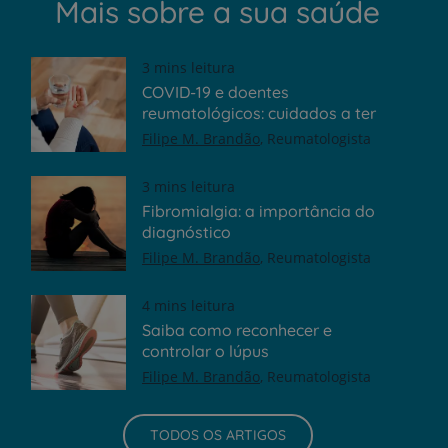
Mais sobre a sua saúde
3 mins leitura
COVID-19 e doentes
reumatológicos: cuidados a ter
Filipe M. Brandão
Reumatologista
3 mins leitura
Fibromialgia: a importância do
diagnóstico
Filipe M. Brandão
Reumatologista
4 mins leitura
Saiba como reconhecer e
controlar o lúpus
Filipe M. Brandão
Reumatologista
TODOS OS ARTIGOS