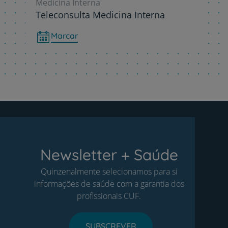
Medicina Interna
Teleconsulta Medicina Interna
Marcar
Newsletter + Saúde
Quinzenalmente selecionamos para si
informações de saúde com a garantia dos
profissionais CUF.
SUBSCREVER