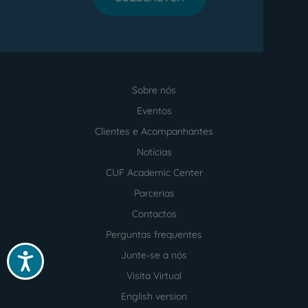
Sobre nós
Menu
footer
Eventos
Clientes e Acompanhantes
Notícias
CUF Academic Center
Parcerias
Contactos
Perguntas frequentes
Junte-se a nós
Acessibilidade
Visita Virtual
English version