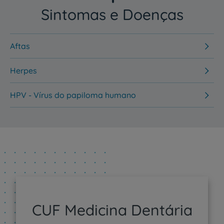
Sintomas e Doenças
Aftas
Herpes
HPV - Vírus do papiloma humano
CUF Medicina Dentária