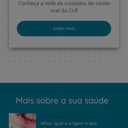
Conheça a rede de cuidados de saúde
oral da CUF
SAIBA MAIS
Mais sobre a sua saúde
5 mins leitura
Aftas: qual a origem e que