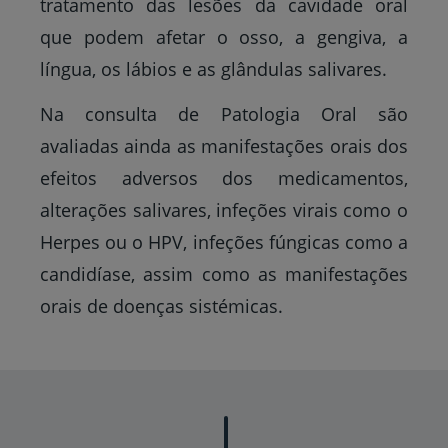
tratamento das lesões da cavidade oral
que podem afetar o osso, a gengiva, a
língua, os lábios e as glândulas salivares.
Na consulta de Patologia Oral são
avaliadas ainda as manifestações orais dos
efeitos adversos dos medicamentos,
alterações salivares, infeções virais como o
Herpes ou o HPV, infeções fúngicas como a
candidíase, assim como as manifestações
orais de doenças sistémicas.