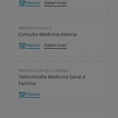
Marcar
Saber mais
Medicina Interna
Consulta Medicina Interna
Marcar
Saber mais
Medicina Geral e Familiar
Teleconsulta Medicina Geral e
Familiar
Marcar