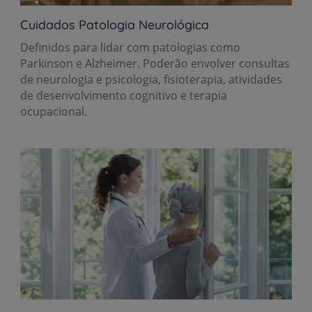
Cuidados Patologia Neurológica
Definidos para lidar com patologias como
Parkinson e Alzheimer. Poderão envolver consultas
de neurologia e psicologia, fisioterapia, atividades
de desenvolvimento cognitivo e terapia
ocupacional.