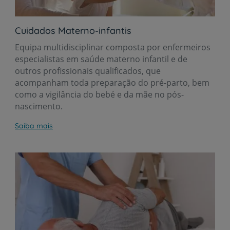
Cuidados Materno-infantis
Equipa multidisciplinar composta por enfermeiros
especialistas em saúde materno infantil e de
outros profissionais qualificados, que
acompanham toda preparação do pré-parto, bem
como a vigilância do bebé e da mãe no pós-
nascimento.
Saiba mais