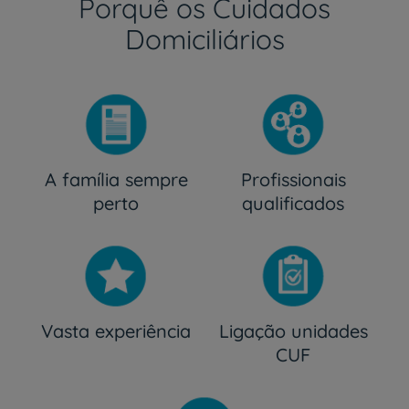
Porquê os Cuidados
Domiciliários
A família sempre
Profissionais
perto
qualificados
Vasta experiência
Ligação unidades
CUF