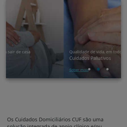
Qualidade de vida, em todos os momentos
Cuidados Paliativos
Saber mais
Os Cuidados Domiciliários CUF são uma
solução integrada de apoio clínico e/ou