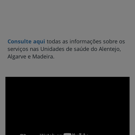
Consulte aqui
todas as informações sobre os
serviços nas Unidades de saúde do Alentejo,
Algarve e Madeira.