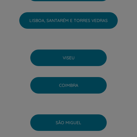
LISBOA, SANTARÉM E TORRES VEDRAS
VISEU
COIMBRA
SÃO MIGUEL