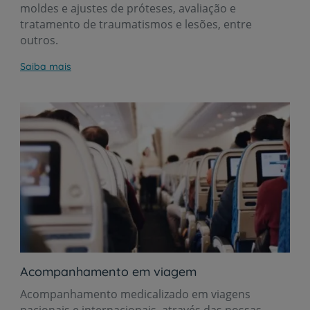
moldes e ajustes de próteses, avaliação e
tratamento de traumatismos e lesões, entre
outros.
Saiba mais
Acompanhamento em viagem
Acompanhamento medicalizado em viagens