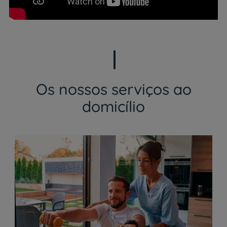
Os nossos serviços ao
domicílio