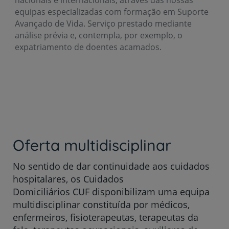
nacionais e internacionais, através das nossas
equipas especializadas com formação em Suporte
Avançado de Vida. Serviço prestado mediante
análise prévia e, contempla, por exemplo, o
expatriamento de doentes acamados.
Oferta multidisciplinar
No sentido de dar continuidade aos cuidados
hospitalares, os Cuidados
Domiciliários CUF disponibilizam uma equipa
multidisciplinar constituída por médicos,
enfermeiros, fisioterapeutas, terapeutas da