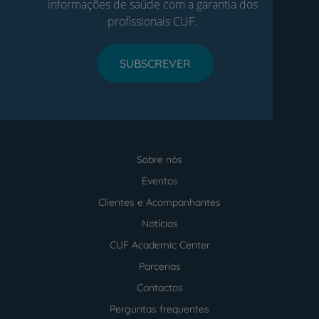
informações de saúde com a garantia dos
profissionais CUF.
SUBSCREVER
Sobre nós
Menu
footer
Eventos
Clientes e Acompanhantes
Notícias
CUF Academic Center
Parcerias
Contactos
Perguntas frequentes