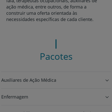
fala, terapeutas ocupacionais, auxiliares de
ação médica, entre outros, de forma a
construir uma oferta orientada às
necessidades específicas de cada cliente.
Pacotes
Auxiliares de Ação Médica
Enfermagem