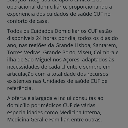
operacional domiciliário, proporcionando a
experiência dos cuidados de saúde CUF no
conforto de casa.
Todos os Cuidados Domiciliários CUF estão
disponíveis 24 horas por dia, todos os dias do
ano, nas regiões da Grande Lisboa, Santarém,
Torres Vedras, Grande Porto, Viseu, Coimbra e
ilha de São Miguel nos Açores, adaptados às
necessidades de cada cliente e sempre em
articulação com a totalidade dos recursos
existentes nas Unidades de saúde CUF de
referência.
A oferta é alargada e inclui
consultas ao
domicílio por médicos CUF de várias
especialidades como Medicina Interna,
Medicina Geral e Familiar, entre outras.