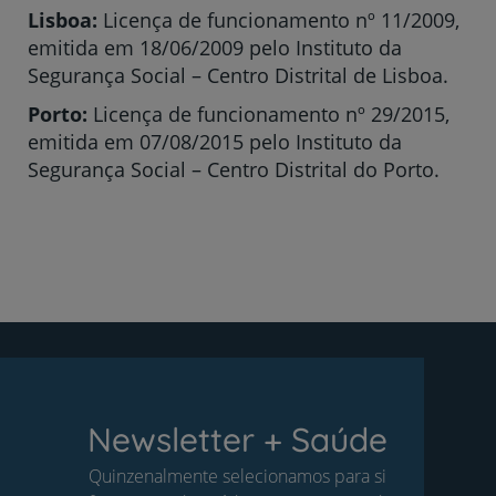
Lisboa:
Licença de funcionamento nº 11/2009,
emitida em 18/06/2009 pelo Instituto da
Segurança Social – Centro Distrital de Lisboa.
Porto:
Licença de funcionamento nº 29/2015,
emitida em 07/08/2015 pelo Instituto da
Segurança Social – Centro Distrital do Porto.
Newsletter + Saúde
Quinzenalmente selecionamos para si