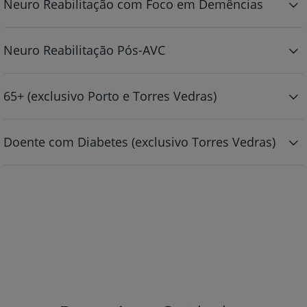
Neuro Reabilitação com Foco em Demências
Neuro Reabilitação Pós-AVC
65+ (exclusivo Porto e Torres Vedras)
Doente com Diabetes (exclusivo Torres Vedras)