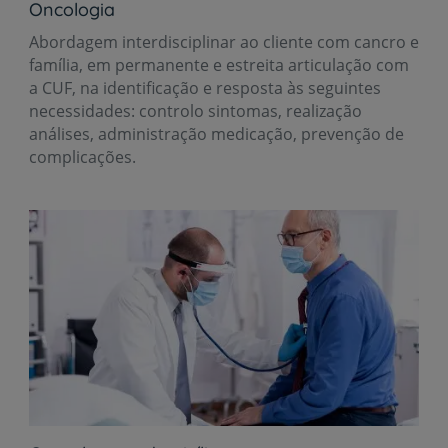
Oncologia
Abordagem interdisciplinar ao cliente com cancro e
família, em permanente e estreita articulação com
a CUF, na identificação e resposta às seguintes
necessidades: controlo sintomas, realização
análises, administração medicação, prevenção de
complicações.