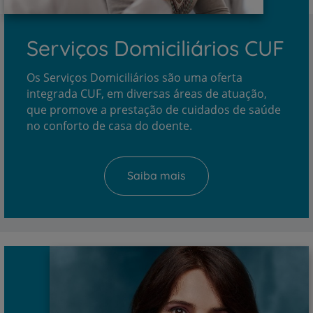
Serviços Domiciliários CUF
Os Serviços Domiciliários são uma oferta
integrada CUF, em diversas áreas de atuação,
que promove a prestação de cuidados de saúde
no conforto de casa do doente.
Saiba mais