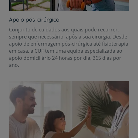
Apoio pós-cirúrgico
Conjunto de cuidados aos quais pode recorrer,
sempre que necessário, após a sua cirurgia. Desde
apoio de enfermagem pós-cirúrgica até fisioterapia
em casa, a CUF tem uma equipa especializada ao
apoio domiciliário 24 horas por dia, 365 dias por
ano.