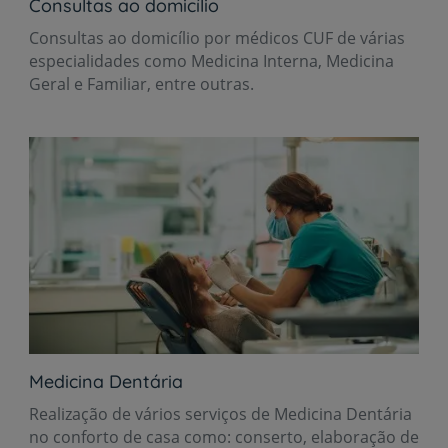
Consultas ao domicílio
Consultas ao domicílio por médicos CUF de várias
especialidades como Medicina Interna, Medicina
Geral e Familiar, entre outras.
Medicina Dentária
Realização de vários serviços de Medicina Dentária
no conforto de casa como: conserto, elaboração de