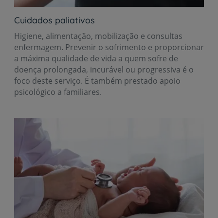
Cuidados paliativos
Higiene, alimentação, mobilização e consultas
enfermagem. Prevenir o sofrimento e proporcionar
a máxima qualidade de vida a quem sofre de
doença prolongada, incurável ou progressiva é o
foco deste serviço. É também prestado apoio
psicológico a familiares.