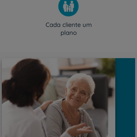
Cada cliente um
plano