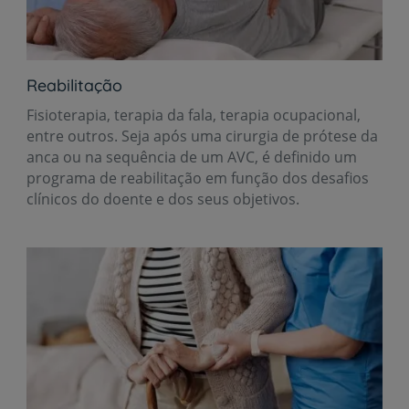
Reabilitação
Fisioterapia, terapia da fala, terapia ocupacional,
entre outros. Seja após uma cirurgia de prótese da
anca ou na sequência de um AVC, é definido um
programa de reabilitação em função dos desafios
clínicos do doente e dos seus objetivos.