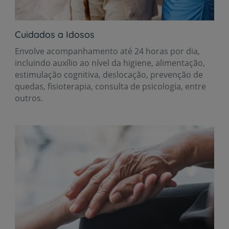
Cuidados a Idosos
Envolve acompanhamento até 24 horas por dia,
incluindo auxílio ao nível da higiene, alimentação,
estimulação cognitiva, deslocação, prevenção de
quedas, fisioterapia, consulta de psicologia, entre
outros.