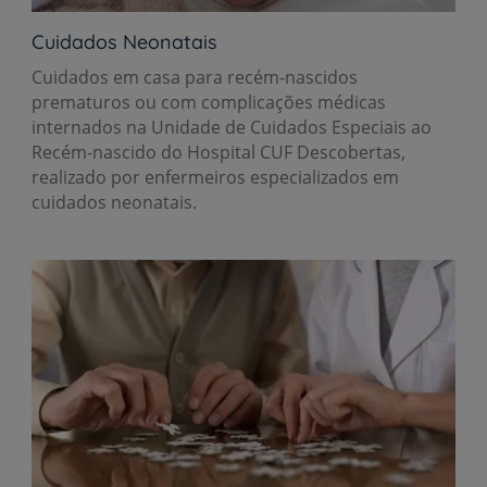
Cuidados Neonatais
Cuidados em casa para recém-nascidos
prematuros ou com complicações médicas
internados na Unidade de Cuidados Especiais ao
Recém-nascido do Hospital CUF Descobertas,
realizado por enfermeiros especializados em
cuidados neonatais.