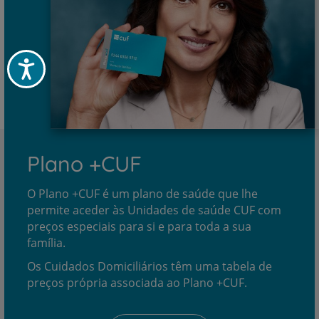
Acessibilidade
Plano +CUF
O Plano +CUF é um plano de saúde que lhe
permite aceder às Unidades de saúde CUF com
preços especiais para si e para toda a sua
família.
Os Cuidados Domiciliários têm uma tabela de
preços própria associada ao Plano +CUF.