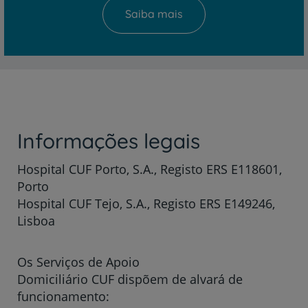
Saiba mais
Informações legais
Hospital CUF Porto, S.A., Registo ERS E118601,
Porto
Hospital CUF Tejo, S.A., Registo ERS E149246,
Lisboa
Os Serviços de Apoio
Domiciliário CUF dispõem de alvará de
funcionamento: