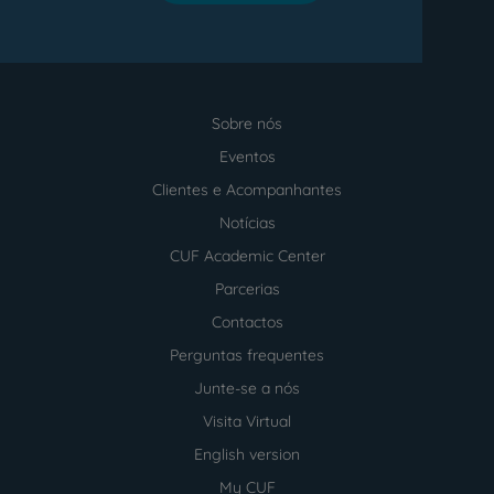
Sobre nós
Menu
footer
Eventos
Clientes e Acompanhantes
Notícias
CUF Academic Center
Parcerias
Contactos
Perguntas frequentes
Junte-se a nós
Visita Virtual
English version
My CUF