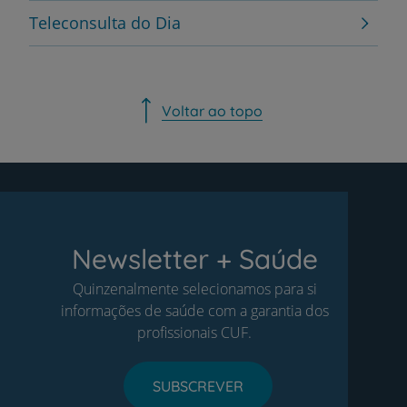
Teleconsulta do Dia
Voltar ao topo
Newsletter + Saúde
Quinzenalmente selecionamos para si
informações de saúde com a garantia dos
profissionais CUF.
SUBSCREVER