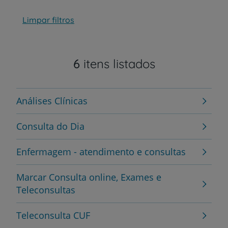
Limpar filtros
6
itens listados
Análises Clínicas
Consulta do Dia
Enfermagem - atendimento e consultas
Marcar Consulta online, Exames e
Teleconsultas
Teleconsulta CUF