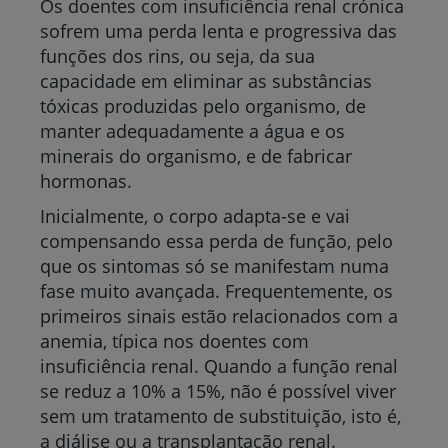
Os doentes com insuficiência renal crónica
sofrem uma perda lenta e progressiva das
funções dos rins, ou seja, da sua
capacidade em eliminar as substâncias
tóxicas produzidas pelo organismo, de
manter adequadamente a água e os
minerais do organismo, e de fabricar
hormonas.
Inicialmente, o corpo adapta-se e vai
compensando essa perda de função, pelo
que os sintomas só se manifestam numa
fase muito avançada. Frequentemente, os
primeiros sinais estão relacionados com a
anemia, típica nos doentes com
insuficiência renal. Quando a função renal
se reduz a 10% a 15%, não é possível viver
sem um tratamento de substituição, isto é,
a diálise ou a transplantação renal.