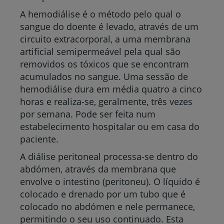
A hemodiálise é o método pelo qual o
sangue do doente é levado, através de um
circuito extracorporal, a uma membrana
artificial semipermeável pela qual são
removidos os tóxicos que se encontram
acumulados no sangue. Uma sessão de
hemodiálise dura em média quatro a cinco
horas e realiza-se, geralmente, três vezes
por semana. Pode ser feita num
estabelecimento hospitalar ou em casa do
paciente.
A diálise peritoneal processa-se dentro do
abdómen, através da membrana que
envolve o intestino (peritoneu). O líquido é
colocado e drenado por um tubo que é
colocado no abdómen e nele permanece,
permitindo o seu uso continuado. Esta