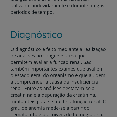
utilizados indevidamente e durante longos
períodos de tempo.
Diagnóstico
O diagnóstico é feito mediante a realização
de análises ao sangue e urina que
permitem avaliar a função renal. São
também importantes exames que avaliem
o estado geral do organismo e que ajudem
a compreender a causa da insuficiência
renal. Entre as análises destacam-se a
creatinina e a depuração da creatinina,
muito úteis para se medir a função renal. O
grau de anemia mede-se a partir do
hematócrito e dos níveis de hemoglobina.