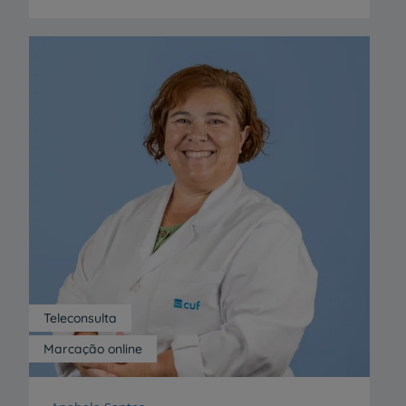
Teleconsulta
Marcação online