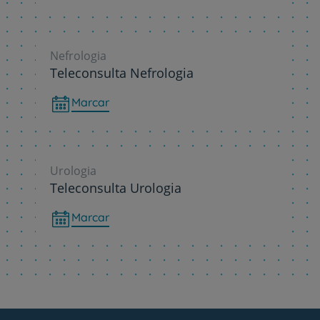
Nefrologia
Teleconsulta Nefrologia
Marcar
Urologia
Teleconsulta Urologia
Marcar