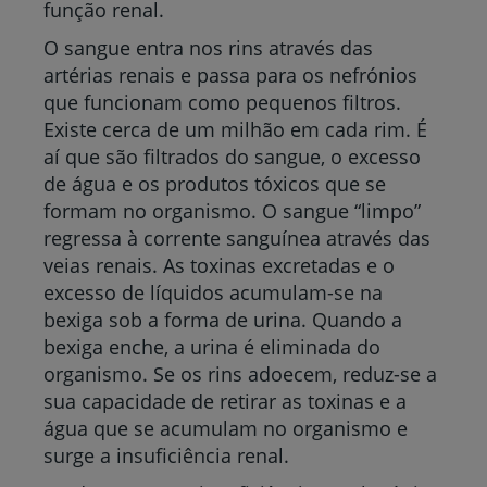
função renal.
O sangue entra nos rins através das
artérias renais e passa para os nefrónios
que funcionam como pequenos filtros.
Existe cerca de um milhão em cada rim. É
aí que são filtrados do sangue, o excesso
de água e os produtos tóxicos que se
formam no organismo. O sangue “limpo”
regressa à corrente sanguínea através das
veias renais. As toxinas excretadas e o
excesso de líquidos acumulam-se na
bexiga sob a forma de urina. Quando a
bexiga enche, a urina é eliminada do
organismo. Se os rins adoecem, reduz-se a
sua capacidade de retirar as toxinas e a
água que se acumulam no organismo e
surge a insuficiência renal.