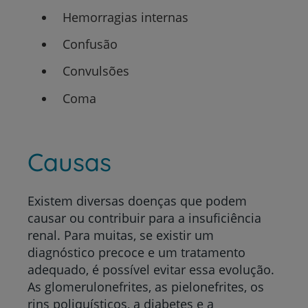
Hemorragias internas
Confusão
Convulsões
Coma
Causas
Existem diversas doenças que podem
causar ou contribuir para a insuficiência
renal. Para muitas, se existir um
diagnóstico precoce e um tratamento
adequado, é possível evitar essa evolução.
As glomerulonefrites, as pielonefrites, os
rins poliquísticos, a diabetes e a