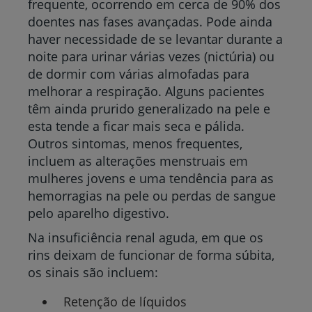
frequente, ocorrendo em cerca de 90% dos
doentes nas fases avançadas. Pode ainda
haver necessidade de se levantar durante a
noite para urinar várias vezes (nictúria) ou
de dormir com várias almofadas para
melhorar a respiração. Alguns pacientes
têm ainda prurido generalizado na pele e
esta tende a ficar mais seca e pálida.
Outros sintomas, menos frequentes,
incluem as alterações menstruais em
mulheres jovens e uma tendência para as
hemorragias na pele ou perdas de sangue
pelo aparelho digestivo.
Na insuficiência renal aguda, em que os
rins deixam de funcionar de forma súbita,
os sinais são incluem:
Retenção de líquidos