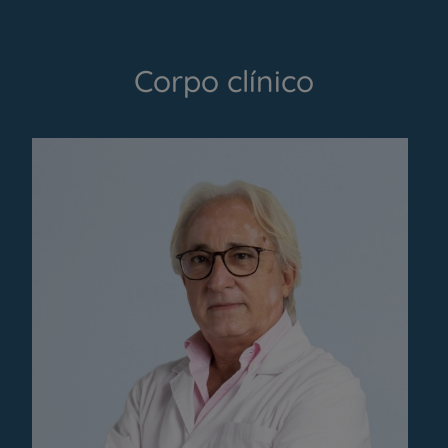
Corpo clínico