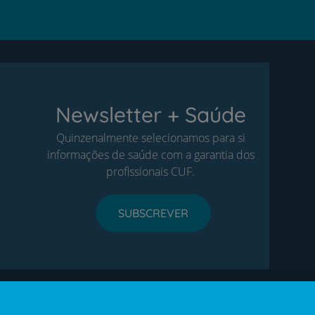
Newsletter + Saúde
Quinzenalmente selecionamos para si
informações de saúde com a garantia dos
profissionais CUF.
SUBSCREVER
Sobre nós