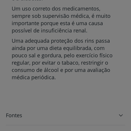
Um uso correto dos medicamentos,
sempre sob supervisão médica, é muito
importante porque esta é uma causa
possível de insuficiência renal.
Uma adequada proteção dos rins passa
ainda por uma dieta equilibrada, com
pouco sal e gordura, pelo exercício físico
regular, por evitar o tabaco, restringir o
consumo de álcool e por uma avaliação
médica periódica.
Fontes