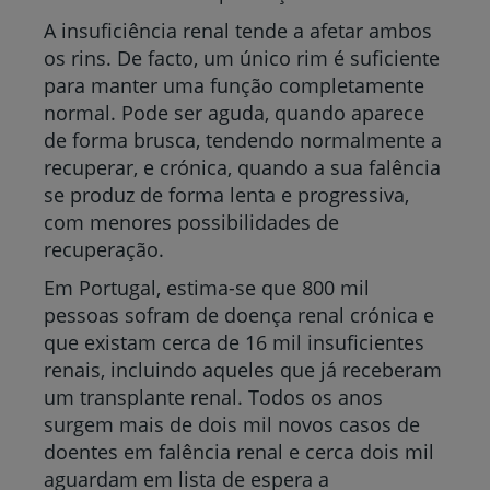
A insuficiência renal tende a afetar ambos
os rins. De facto, um único rim é suficiente
para manter uma função completamente
normal. Pode ser aguda, quando aparece
de forma brusca, tendendo normalmente a
recuperar, e crónica, quando a sua falência
se produz de forma lenta e progressiva,
com menores possibilidades de
recuperação.
Em Portugal, estima-se que 800 mil
pessoas sofram de doença renal crónica e
que existam cerca de 16 mil insuficientes
renais, incluindo aqueles que já receberam
um transplante renal. Todos os anos
surgem mais de dois mil novos casos de
doentes em falência renal e cerca dois mil
aguardam em lista de espera a