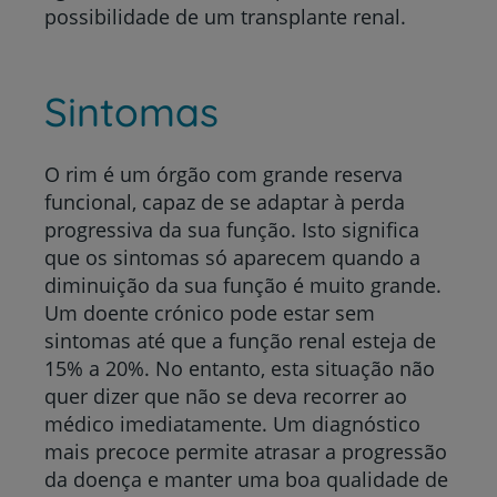
possibilidade de um transplante renal.
Sintomas
O rim é um órgão com grande reserva
funcional, capaz de se adaptar à perda
progressiva da sua função. Isto significa
que os sintomas só aparecem quando a
diminuição da sua função é muito grande.
Um doente crónico pode estar sem
sintomas até que a função renal esteja de
15% a 20%. No entanto, esta situação não
quer dizer que não se deva recorrer ao
médico imediatamente. Um diagnóstico
mais precoce permite atrasar a progressão
da doença e manter uma boa qualidade de