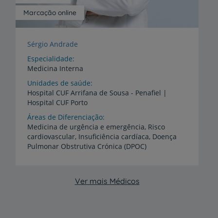
Marcação online
Sérgio Andrade
Especialidade
Medicina Interna
Unidades de saúde
Hospital
CUF
Arrifana
de
Sousa
-
Penafiel
|
Hospital
CUF
Porto
Áreas de Diferenciação
Medicina de urgência e emergência, Risco
cardiovascular, Insuficiência cardíaca, Doença
Pulmonar Obstrutiva Crónica (DPOC)
Ver mais Médicos