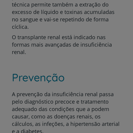
técnica permite também a extração do
excesso de líquido e toxinas acumuladas
no sangue e vai-se repetindo de forma
cíclica.
O transplante renal está indicado nas
formas mais avançadas de insuficiência
renal.
Prevenção
A prevenção da insuficiência renal passa
pelo diagnóstico precoce e tratamento
adequado das condições que a podem
causar, como as doenças renais, os
cálculos, as infeções, a hipertensão arterial
e a diabetes.