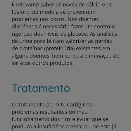
É relevante saber os níveis de cálcio e de
fósforo, de modo a se prevenirem
problemas nos ossos. Nos doentes
diabéticos é necessário fazer um controlo
rigoroso dos níveis de glucose. As análises
de urina possibilitam valorizar as perdas
de proteínas (proteinúria) existentes em
alguns doentes, bem como a eliminação de
sal e de outros produtos.
Tratamento
O tratamento permite corrigir os
problemas resultantes do mau
funcionamento dos rins e evitar que se
produza a insuficiência renal ou, se esta já