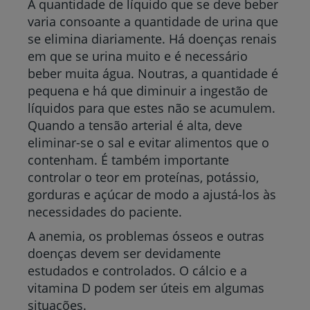
A quantidade de líquido que se deve beber
varia consoante a quantidade de urina que
se elimina diariamente. Há doenças renais
em que se urina muito e é necessário
beber muita água. Noutras, a quantidade é
pequena e há que diminuir a ingestão de
líquidos para que estes não se acumulem.
Quando a tensão arterial é alta, deve
eliminar-se o sal e evitar alimentos que o
contenham. É também importante
controlar o teor em proteínas, potássio,
gorduras e açúcar de modo a ajustá-los às
necessidades do paciente.
A anemia, os problemas ósseos e outras
doenças devem ser devidamente
estudados e controlados. O cálcio e a
vitamina D podem ser úteis em algumas
situações.