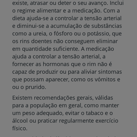
existe, atrasar ou deter o seu avanço. Inclui
o regime alimentar e a medicação. Com a
dieta ajuda-se a controlar a tensão arterial
e diminui-se a acumulação de substâncias
como a ureia, o fósforo ou o potássio, que
os rins doentes não conseguem eliminar
em quantidade suficiente. A medicação
ajuda a controlar a tensão arterial, a
fornecer as hormonas que o rim não é
capaz de produzir ou para aliviar sintomas
que possam aparecer, como os vómitos e
ou o prurido.
Existem recomendações gerais, válidas
para a população em geral, como manter
um peso adequado, evitar o tabaco e o
álcool ou praticar regularmente exercício
físico.