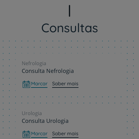
Consultas
Nefrologia
Consulta Nefrologia
Marcar
Saber mais
Urologia
Consulta Urologia
Marcar
Saber mais