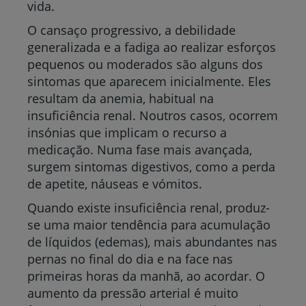
vida.
O cansaço progressivo, a debilidade
generalizada e a fadiga ao realizar esforços
pequenos ou moderados são alguns dos
sintomas que aparecem inicialmente. Eles
resultam da anemia, habitual na
insuficiência renal. Noutros casos, ocorrem
insónias que implicam o recurso a
medicação. Numa fase mais avançada,
surgem sintomas digestivos, como a perda
de apetite, náuseas e vómitos.
Quando existe insuficiência renal, produz-
se uma maior tendência para acumulação
de líquidos (edemas), mais abundantes nas
pernas no final do dia e na face nas
primeiras horas da manhã, ao acordar. O
aumento da pressão arterial é muito