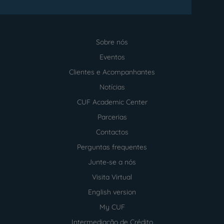
Sobre nós
Menu
footer
Eventos
Clientes e Acompanhantes
Notícias
CUF Academic Center
Parcerias
Contactos
Perguntas frequentes
Junte-se a nós
Visita Virtual
English version
My CUF
Intermediação de Crédito