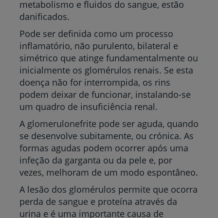
metabolismo e fluidos do sangue, estão
danificados.
Pode ser definida como um processo
inflamatório, não purulento, bilateral e
simétrico que atinge fundamentalmente ou
inicialmente os glomérulos renais. Se esta
doença não for interrompida, os rins
podem deixar de funcionar, instalando-se
um quadro de insuficiência renal.
A glomerulonefrite pode ser aguda, quando
se desenvolve subitamente, ou crónica. As
formas agudas podem ocorrer após uma
infeção da garganta ou da pele e, por
vezes, melhoram de um modo espontâneo.
A lesão dos glomérulos permite que ocorra
perda de sangue e proteína através da
urina e é uma importante causa de