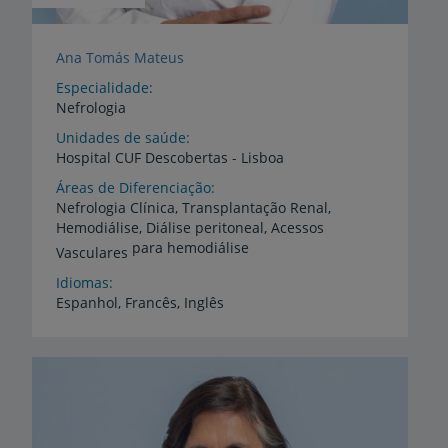
Ana Tomás Mateus
Especialidade
Nefrologia
Unidades de saúde
Hospital
CUF
Descobertas
-
Lisboa
Áreas de Diferenciação
Nefrologia Clínica, Transplantação Renal,
Hemodiálise, Diálise peritoneal, Acessos
para hemodiálise
Vasculares
Idiomas
Espanhol,
Francês,
Inglês