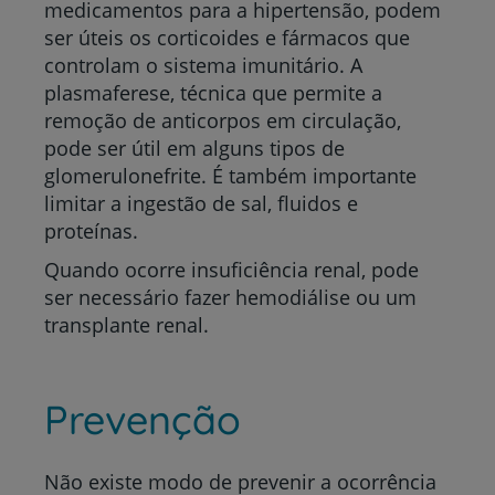
medicamentos para a hipertensão, podem
ser úteis os corticoides e fármacos que
controlam o sistema imunitário. A
plasmaferese, técnica que permite a
remoção de anticorpos em circulação,
pode ser útil em alguns tipos de
glomerulonefrite. É também importante
limitar a ingestão de sal, fluidos e
proteínas.
Quando ocorre insuficiência renal, pode
ser necessário fazer hemodiálise ou um
transplante renal.
Prevenção
Não existe modo de prevenir a ocorrência