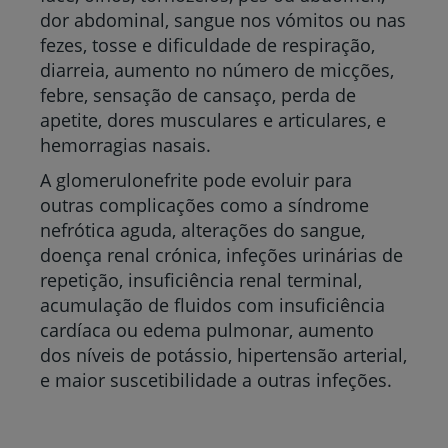
dor abdominal, sangue nos vómitos ou nas
fezes, tosse e dificuldade de respiração,
diarreia, aumento no número de micções,
febre, sensação de cansaço, perda de
apetite, dores musculares e articulares, e
hemorragias nasais.
A glomerulonefrite pode evoluir para
outras complicações como a síndrome
nefrótica aguda, alterações do sangue,
doença renal crónica, infeções urinárias de
repetição, insuficiência renal terminal,
acumulação de fluidos com insuficiência
cardíaca ou edema pulmonar, aumento
dos níveis de potássio, hipertensão arterial,
e maior suscetibilidade a outras infeções.