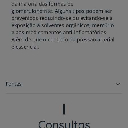
da maioria das formas de
glomerulonefrite. Alguns tipos podem ser
prevenidos reduzindo-se ou evitando-se a
exposição a solventes orgânicos, mercúrio
e aos medicamentos anti-inflamatórios.
Além de que o controlo da pressão arterial
é essencial.
Fontes
Consultas