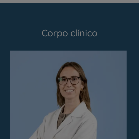
Corpo clínico