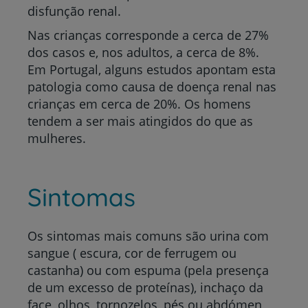
disfunção renal.
Nas crianças corresponde a cerca de 27%
dos casos e, nos adultos, a cerca de 8%.
Em Portugal, alguns estudos apontam esta
patologia como causa de doença renal nas
crianças em cerca de 20%. Os homens
tendem a ser mais atingidos do que as
mulheres.
Sintomas
Os sintomas mais comuns são urina com
sangue ( escura, cor de ferrugem ou
castanha) ou com espuma (pela presença
de um excesso de proteínas), inchaço da
face, olhos, tornozelos, pés ou abdómen,