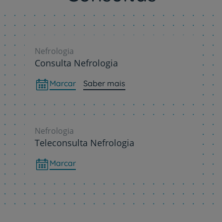
Nefrologia
Consulta Nefrologia
Marcar
Saber mais
Nefrologia
Teleconsulta Nefrologia
Marcar