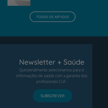
TODOS OS ARTIGOS
Newsletter + Saúde
Quinzenalmente selecionamos para si
informações de saúde com a garantia dos
profissionais CUF.
SUBSCREVER