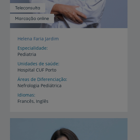
Teleconsulta
Marcação online
Helena Faria Jardim
Especialidade
Pediatria
Unidades de saúde
Hospital
CUF
Porto
Áreas de Diferenciação
Nefrologia
Pediátrica
Idiomas
Francês,
Inglês