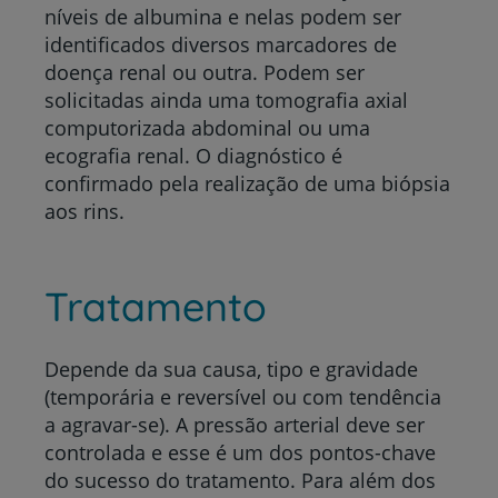
níveis de albumina e nelas podem ser
identificados diversos marcadores de
doença renal ou outra. Podem ser
solicitadas ainda uma tomografia axial
computorizada abdominal ou uma
ecografia renal. O diagnóstico é
confirmado pela realização de uma biópsia
aos rins.
Tratamento
Depende da sua causa, tipo e gravidade
(temporária e reversível ou com tendência
a agravar-se). A pressão arterial deve ser
controlada e esse é um dos pontos-chave
do sucesso do tratamento. Para além dos