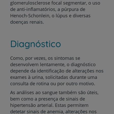
glomerulosclerose focal segmentar, o uso
de anti-inflamatórios, a púrpura de
Henoch-Schonlein, o lúpus e diversas
doenças renais.
Diagnóstico
Como, por vezes, os sintomas se
desenvolvem lentamente, o diagnóstico
depende da identificação de alterações nos
exames à urina, solicitadas durante uma
consulta de rotina ou por outro motivo.
As análises ao sangue também são úteis,
bem como a presença de sinais de
hipertensão arterial. Estas permitem
detetar sinais de anemia, alterações nos