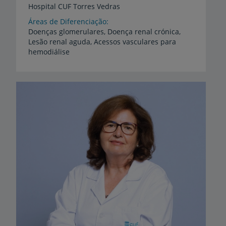
Hospital
CUF
Torres
Vedras
Áreas de Diferenciação
Doenças glomerulares, Doença renal crónica,
Lesão renal aguda, Acessos vasculares para
hemodiálise