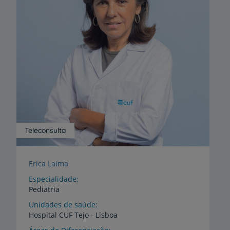
Teleconsulta
Erica Laima
Especialidade
Pediatria
Unidades de saúde
Hospital
CUF
Tejo
-
Lisboa