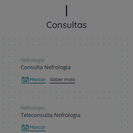
Consultas
Nefrologia
Consulta Nefrologia
Marcar
Saber mais
Nefrologia
Teleconsulta Nefrologia
Marcar