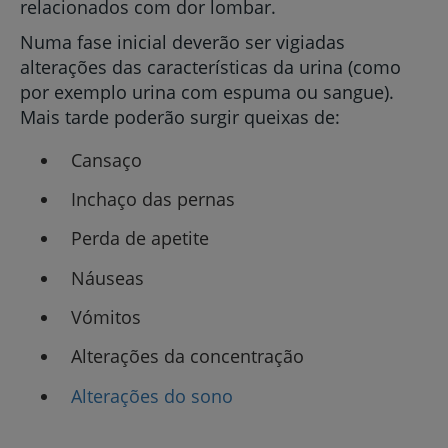
relacionados com dor lombar.
Numa fase inicial deverão ser vigiadas
alterações das características da urina (como
por exemplo urina com espuma ou sangue).
Mais tarde poderão surgir queixas de:
Cansaço
Inchaço das pernas
Perda de apetite
Náuseas
Vómitos
Alterações da concentração
Alterações do sono