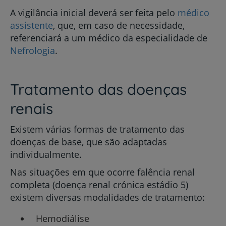
A vigilância inicial deverá ser feita pelo
médico
assistente
, que, em caso de necessidade,
referenciará a um médico da especialidade de
Nefrologia
.
Tratamento das doenças
renais
Existem várias formas de tratamento das
doenças de base, que são adaptadas
individualmente.
Nas situações em que ocorre falência renal
completa (doença renal crónica estádio 5)
existem diversas modalidades de tratamento:
Hemodiálise