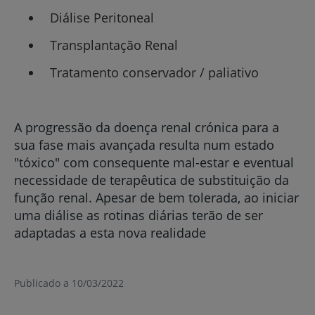
Diálise Peritoneal
Transplantação Renal
Tratamento conservador / paliativo
A progressão da doença renal crónica para a
sua fase mais avançada resulta num estado
"tóxico" com consequente mal-estar e eventual
necessidade de terapêutica de substituição da
função renal. Apesar de bem tolerada, ao iniciar
uma diálise as rotinas diárias terão de ser
adaptadas a esta nova realidade
Publicado a 10/03/2022