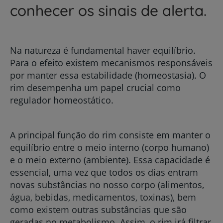
conhecer os sinais de alerta.
Na natureza é fundamental haver equilíbrio.
Para o efeito existem mecanismos responsáveis
por manter essa estabilidade (homeostasia). O
rim desempenha um papel crucial como
regulador homeostático.
A principal função do rim consiste em manter o
equilíbrio entre o meio interno (corpo humano)
e o meio externo (ambiente). Essa capacidade é
essencial, uma vez que todos os dias entram
novas substâncias no nosso corpo (alimentos,
água, bebidas, medicamentos, toxinas), bem
como existem outras substâncias que são
geradas no metabolismo. Assim, o rim irá filtrar