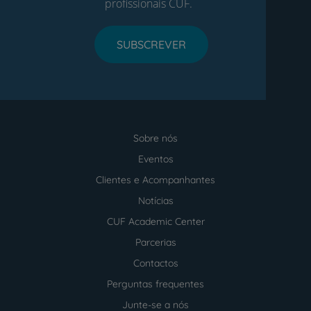
profissionais CUF.
SUBSCREVER
Sobre nós
Menu
footer
Eventos
Clientes e Acompanhantes
Notícias
CUF Academic Center
Parcerias
Contactos
Perguntas frequentes
Junte-se a nós