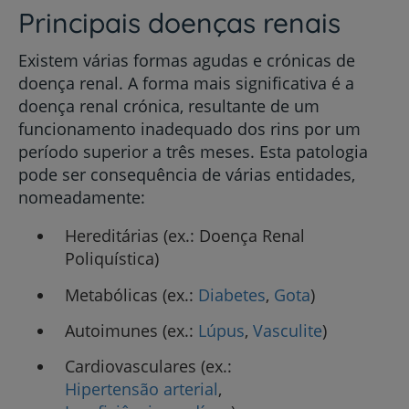
Principais doenças renais
Existem várias formas agudas e crónicas de
doença renal. A forma mais significativa é a
doença renal crónica, resultante de um
funcionamento inadequado dos rins por um
período superior a três meses. Esta patologia
pode ser consequência de várias entidades,
nomeadamente:
Hereditárias (ex.: Doença Renal
Poliquística)
Metabólicas (ex.:
Diabetes
,
Gota
)
Autoimunes (ex.:
Lúpus
,
Vasculite
)
Cardiovasculares (ex.:
Hipertensão arterial
,