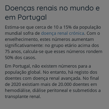
Doenças renais no mundo e
em Portugal
Estima-se que cerca de 10 a 15% da população
mundial sofra de
doença renal crónica
. Com o
envelhecimento, estes números aumentam
significativamente: no grupo etário acima dos
75 anos, calcula-se que esses números rondem
50% dos casos.
Em Portugal, não existem números para a
população global. No entanto, há registo dos
doentes com doença renal avançada. No final
de 2020 existiam mais de 20.000 doentes em
hemodiálise, diálise peritoneal e submetidos a
transplante renal.