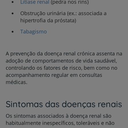
Litíase renal
(pedra nos rins)
Obstrução urinária (ex.: associada a
hipertrofia da próstata)
Tabagismo
A prevenção da doença renal crónica assenta na
adoção de comportamentos de vida saudável,
controlando os fatores de risco, bem como no
acompanhamento regular em consultas
médicas.
Sintomas das doenças renais
Os sintomas associados à doença renal são
habitualmente inespecíficos, toleráveis e não