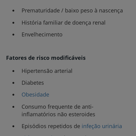
Prematuridade / baixo peso à nascença
História familiar de doença renal
Envelhecimento
Fatores de risco modificáveis
Hipertensão arterial
Diabetes
Obesidade
Consumo frequente de anti-
inflamatórios não esteroides
Episódios repetidos de
infeção urinária