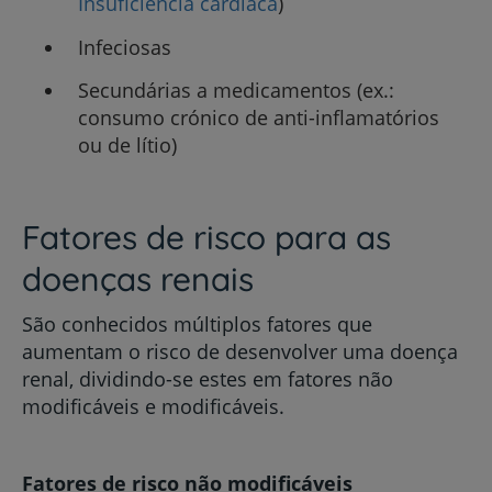
Insuficiência cardíaca
)
Infeciosas
Secundárias a medicamentos (ex.:
consumo crónico de anti-inflamatórios
ou de lítio)
Fatores de risco para as
doenças renais
São conhecidos múltiplos fatores que
aumentam o risco de desenvolver uma doença
renal, dividindo-se estes em fatores não
modificáveis e modificáveis.
Fatores de risco não modificáveis