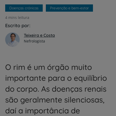
Doenças crónicas
Prevenção e bem-estar
4 mins leitura
Escrito por:
Teixeira e Costa
Nefrologista
O rim é um órgão muito
importante para o equilíbrio
do corpo. As doenças renais
são geralmente silenciosas,
daí a importância de