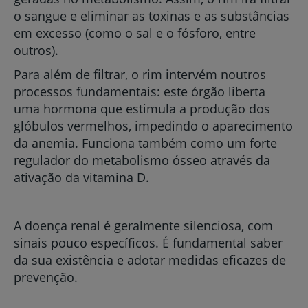
o sangue e eliminar as toxinas e as substâncias
em excesso (como o sal e o fósforo, entre
outros).
Para além de filtrar, o rim intervém noutros
processos fundamentais: este órgão liberta
uma hormona que estimula a produção dos
glóbulos vermelhos, impedindo o aparecimento
da anemia. Funciona também como um forte
regulador do metabolismo ósseo através da
ativação da vitamina D.
A doença renal é geralmente silenciosa, com
sinais pouco específicos. É fundamental saber
da sua existência e adotar medidas eficazes de
prevenção.