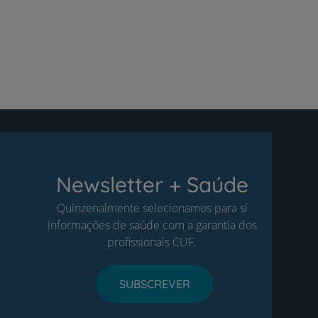
Newsletter + Saúde
Quinzenalmente selecionamos para si
informações de saúde com a garantia dos
profissionais CUF.
SUBSCREVER