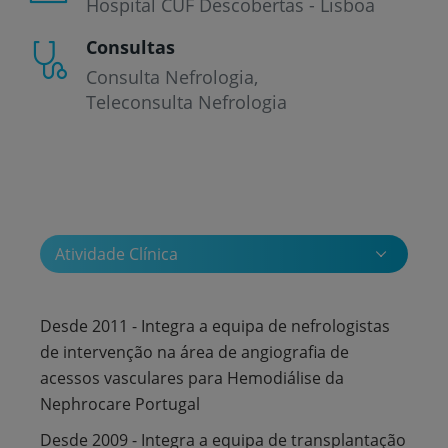
Hospital CUF Descobertas - Lisboa
Consultas
Consulta Nefrologia
Teleconsulta Nefrologia
Atividade Clínica
Desde 2011 - Integra a equipa de nefrologistas
de intervenção na área de angiografia de
acessos vasculares para Hemodiálise da
Nephrocare Portugal
Desde 2009 - Integra a equipa de transplantação