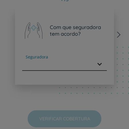
Com que seguradora
tem acordo?
Next
Seguradora
VERIFICAR COBERTURA