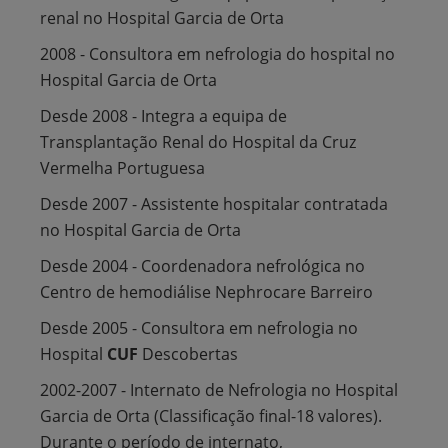
renal no Hospital Garcia de Orta
2008 - Consultora em nefrologia do hospital no
Hospital Garcia de Orta
Desde 2008 - Integra a equipa de
Transplantação Renal do Hospital da Cruz
Vermelha Portuguesa
Desde 2007 - Assistente hospitalar contratada
no Hospital Garcia de Orta
Desde 2004 - Coordenadora nefrológica no
Centro de hemodiálise Nephrocare Barreiro
Desde 2005 - Consultora em nefrologia no
Hospital
CUF
Descobertas
2002-2007 - Internato de Nefrologia no Hospital
Garcia de Orta (Classificação final-18 valores).
Durante o período de internato,