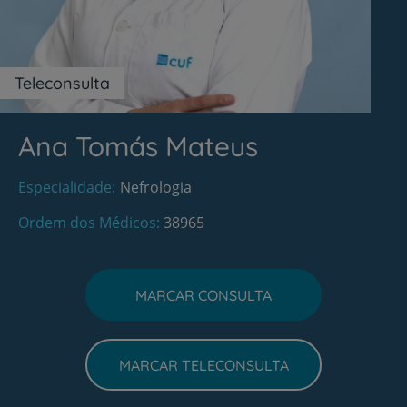
Teleconsulta
Ana Tomás Mateus
Especialidade
Nefrologia
Ordem dos Médicos
38965
MARCAR CONSULTA
MARCAR TELECONSULTA