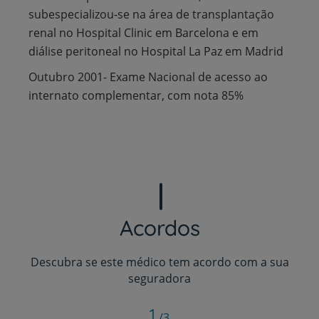
subespecializou-se na área de transplantação
renal no Hospital Clinic em Barcelona e em
diálise peritoneal no Hospital La Paz em Madrid
Outubro 2001- Exame Nacional de acesso ao
internato complementar, com nota 85%
Acordos
Descubra se este médico tem acordo com a sua
seguradora
1
/3