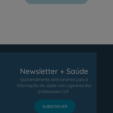
Newsletter + Saúde
Quinzenalmente selecionamos para si
informações de saúde com a garantia dos
profissionais CUF.
SUBSCREVER