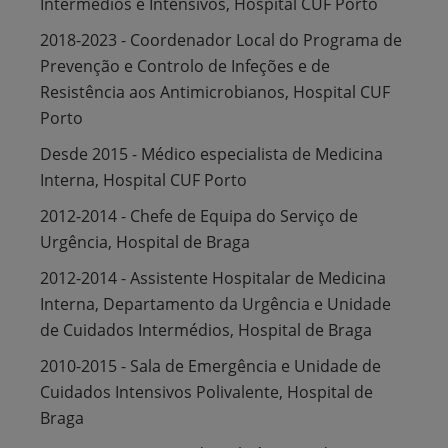
Intermédios e Intensivos, Hospital CUF Porto
2018-2023 - Coordenador Local do Programa de
Prevenção e Controlo de Infeções e de
Resistência aos Antimicrobianos, Hospital CUF
Porto
Desde 2015 - Médico especialista de Medicina
Interna, Hospital CUF Porto
2012-2014 - Chefe de Equipa do Serviço de
Urgência, Hospital de Braga
2012-2014 - Assistente Hospitalar de Medicina
Interna, Departamento da Urgência e Unidade
de Cuidados Intermédios, Hospital de Braga
2010-2015 - Sala de Emergência e Unidade de
Cuidados Intensivos Polivalente, Hospital de
Braga