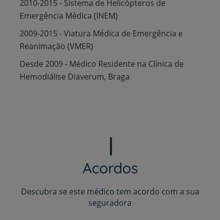
2010-2015 - Sistema de Helicópteros de
Emergência Médica (INEM)
2009-2015 - Viatura Médica de Emergência e
Reanimação (VMER)
Desde 2009 - Médico Residente na Clínica de
Hemodiálise Diaverum, Braga
Acordos
Descubra se este médico tem acordo com a sua
seguradora