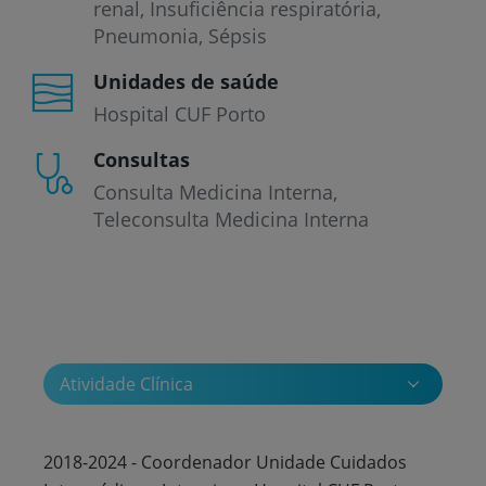
renal
Insuficiência respiratória
Pneumonia
Sépsis
Unidades de saúde
Hospital CUF Porto
Consultas
Consulta Medicina Interna
Teleconsulta Medicina Interna
Atividade Clínica
2018-2024 - Coordenador Unidade Cuidados