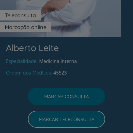
Teleconsulta
Marcação online
Alberto Leite
Especialidade
Medicina Interna
Ordem dos Médicos
45523
MARCAR CONSULTA
MARCAR TELECONSULTA