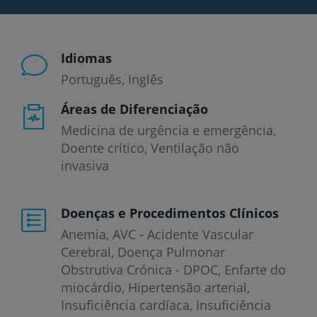
Idiomas
Português
Inglês
Áreas de Diferenciação
Medicina de urgência e emergência,
Doente crítico, Ventilação não
invasiva
Doenças e Procedimentos Clínicos
Anemia
AVC - Acidente Vascular
Cerebral
Doença Pulmonar
Obstrutiva Crónica - DPOC
Enfarte do
miocárdio
Hipertensão arterial
Insuficiência cardíaca
Insuficiência