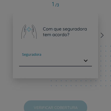
1
/3
Com que seguradora
tem acordo?
Next
Seguradora
VERIFICAR COBERTURA