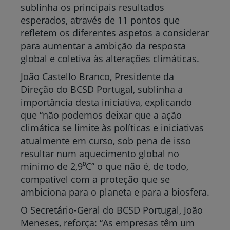
sublinha os principais resultados
esperados, através de 11 pontos que
refletem os diferentes aspetos a considerar
para aumentar a ambição da resposta
global e coletiva às alterações climáticas.
João Castello Branco, Presidente da
Direção do BCSD Portugal, sublinha a
importância desta iniciativa, explicando
que “não podemos deixar que a ação
climática se limite às políticas e iniciativas
atualmente em curso, sob pena de isso
resultar num aquecimento global no
mínimo de 2,9⁰C” o que não é, de todo,
compatível com a proteção que se
ambiciona para o planeta e para a biosfera.
O Secretário-Geral do BCSD Portugal, João
Meneses, reforça: “As empresas têm um