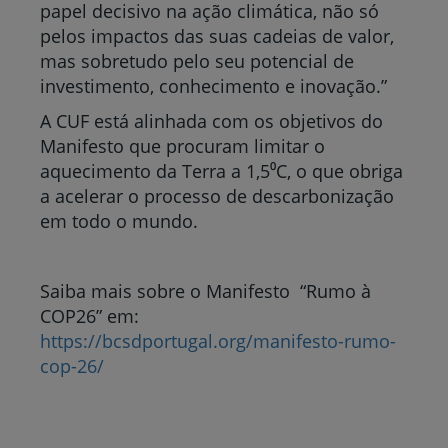
papel decisivo na ação climática, não só
pelos impactos das suas cadeias de valor,
mas sobretudo pelo seu potencial de
investimento, conhecimento e inovação.”
A CUF está alinhada com os objetivos do
Manifesto que procuram limitar o
aquecimento da Terra a 1,5⁰C, o que obriga
a acelerar o processo de descarbonização
em todo o mundo.
Saiba mais sobre o Manifesto “Rumo à
COP26” em:
https://bcsdportugal.org/manifesto-rumo-
cop-26/