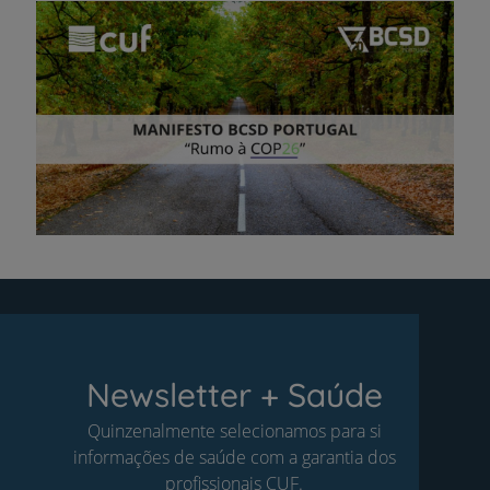
Newsletter + Saúde
Quinzenalmente selecionamos para si
informações de saúde com a garantia dos
profissionais CUF.