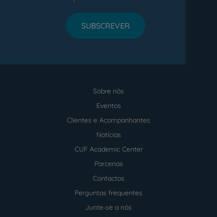
SUBSCREVER
Sobre nós
Menu
footer
Eventos
Clientes e Acompanhantes
Notícias
CUF Academic Center
Parcerias
Contactos
Perguntas frequentes
Junte-se a nós