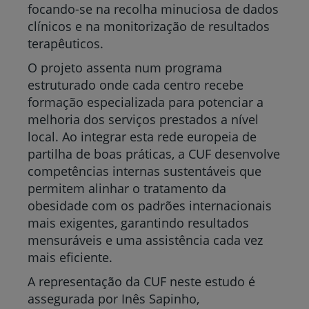
focando-se na recolha minuciosa de dados
clínicos e na monitorização de resultados
terapêuticos.
O projeto assenta num programa
estruturado onde cada centro recebe
formação especializada para potenciar a
melhoria dos serviços prestados a nível
local. Ao integrar esta rede europeia de
partilha de boas práticas, a CUF desenvolve
competências internas sustentáveis que
permitem alinhar o tratamento da
obesidade com os padrões internacionais
mais exigentes, garantindo resultados
mensuráveis e uma assistência cada vez
mais eficiente.
A representação da CUF neste estudo é
assegurada por Inês Sapinho,