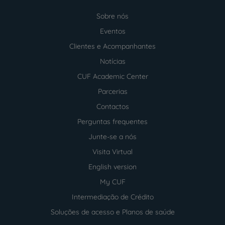
Sobre nós
Menu
footer
Eventos
Clientes e Acompanhantes
Notícias
CUF Academic Center
Parcerias
Contactos
Perguntas frequentes
Junte-se a nós
Visita Virtual
English version
My CUF
Intermediação de Crédito
Soluções de acesso e Planos de saúde