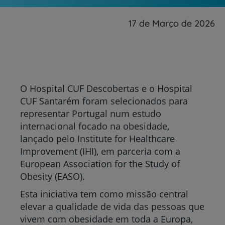
17 de Março de 2026
O Hospital CUF Descobertas e o Hospital
CUF Santarém foram selecionados para
representar Portugal num estudo
internacional focado na obesidade,
lançado pelo Institute for Healthcare
Improvement (IHI), em parceria com a
European Association for the Study of
Obesity (EASO).
Esta iniciativa tem como missão central
elevar a qualidade de vida das pessoas que
vivem com obesidade em toda a Europa,