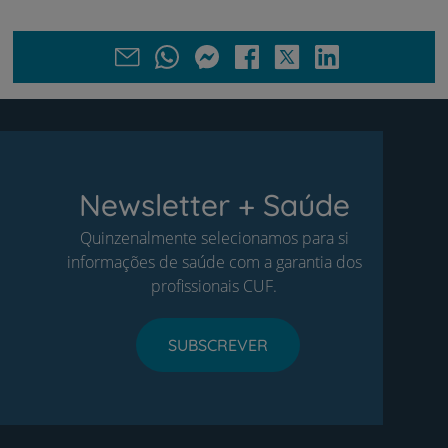
Newsletter + Saúde
Quinzenalmente selecionamos para si
informações de saúde com a garantia dos
profissionais CUF.
SUBSCREVER