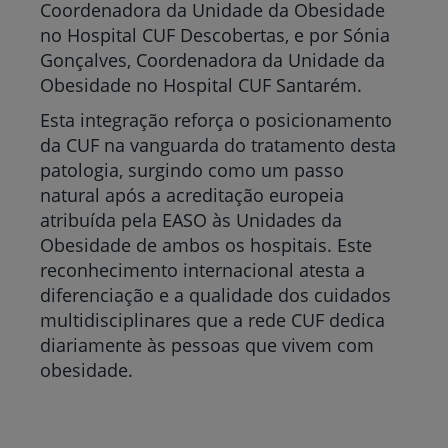
Coordenadora da Unidade da Obesidade
no Hospital CUF Descobertas, e por Sónia
Gonçalves, Coordenadora da Unidade da
Obesidade no Hospital CUF Santarém.
Esta integração reforça o posicionamento
da CUF na vanguarda do tratamento desta
patologia, surgindo como um passo
natural após a acreditação europeia
atribuída pela EASO às Unidades da
Obesidade de ambos os hospitais. Este
reconhecimento internacional atesta a
diferenciação e a qualidade dos cuidados
multidisciplinares que a rede CUF dedica
diariamente às pessoas que vivem com
obesidade.