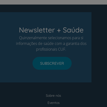
Newsletter + Saúde
Quinzenalmente selecionamos para si
informações de saúde com a garantia dos
profissionais CUF.
SUBSCREVER
Sobre nós
Menu
footer
Eventos