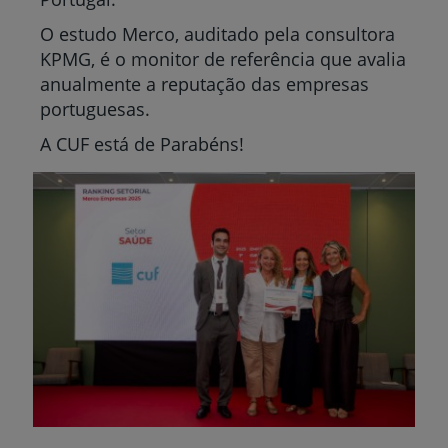
O estudo Merco, auditado pela consultora
KPMG, é o monitor de referência que avalia
anualmente a reputação das empresas
portuguesas.
A CUF está de Parabéns!