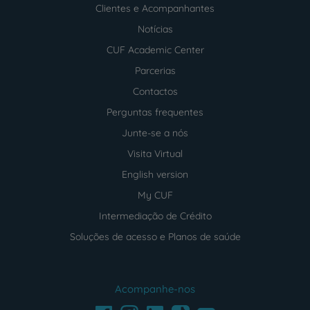
Clientes e Acompanhantes
Notícias
CUF Academic Center
Parcerias
Contactos
Perguntas frequentes
Junte-se a nós
Visita Virtual
English version
My CUF
Intermediação de Crédito
Soluções de acesso e Planos de saúde
Acompanhe-nos
Facebook
LinkedIn
Youtube