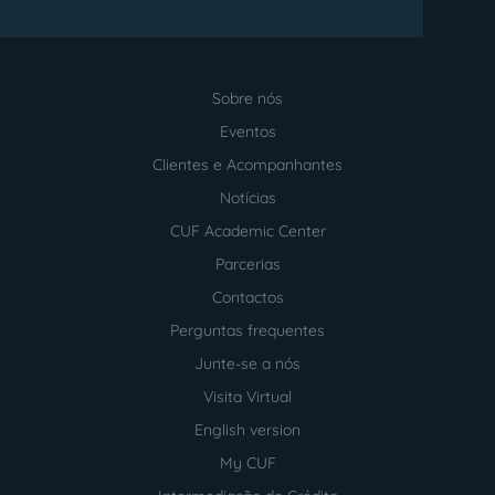
Sobre nós
Menu
footer
Eventos
Clientes e Acompanhantes
Notícias
CUF Academic Center
Parcerias
Contactos
Perguntas frequentes
Junte-se a nós
Visita Virtual
English version
My CUF