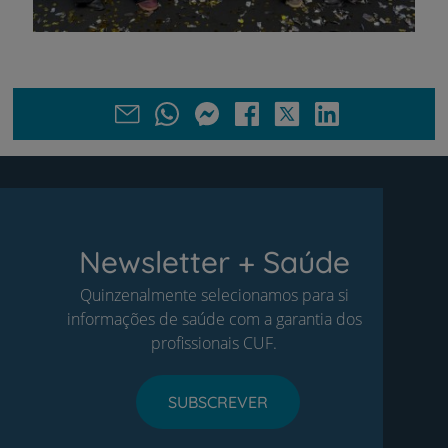
Newsletter + Saúde
Quinzenalmente selecionamos para si
informações de saúde com a garantia dos
profissionais CUF.
SUBSCREVER