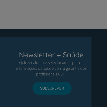
Newsletter + Saúde
Quinzenalmente selecionamos para si
informações de saúde com a garantia dos
profissionais CUF.
SUBSCREVER