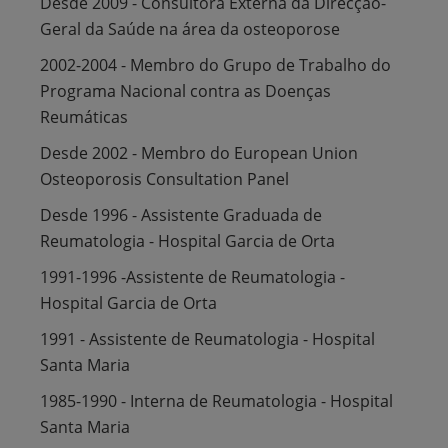
Desde 2009 - Consultora Externa da Direcção-
Geral da Saúde na área da osteoporose
2002-2004 - Membro do Grupo de Trabalho do
Programa Nacional contra as Doenças
Reumáticas
Desde 2002 - Membro do European Union
Osteoporosis Consultation Panel
Desde 1996 - Assistente Graduada de
Reumatologia - Hospital Garcia de Orta
1991-1996 -Assistente de Reumatologia -
Hospital Garcia de Orta
1991 - Assistente de Reumatologia - Hospital
Santa Maria
1985-1990 - Interna de Reumatologia - Hospital
Santa Maria