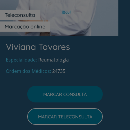
Teleconsulta
Marcação online
Viviana Tavares
Especialidade
Reumatologia
Ordem dos Médicos
24735
MARCAR CONSULTA
MARCAR TELECONSULTA