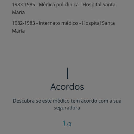
1983-1985 - Médica policlinica - Hospital Santa
Maria
1982-1983 - Internato médico - Hospital Santa
Maria
Acordos
Descubra se este médico tem acordo com a sua
seguradora
1
/3