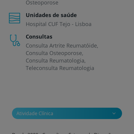
Osteoporose
Unidades de saúde
Hospital CUF Tejo - Lisboa
Consultas
Consulta Artrite Reumatóide
Consulta Osteoporose
Consulta Reumatologia
Teleconsulta Reumatologia
Atividade Clínica