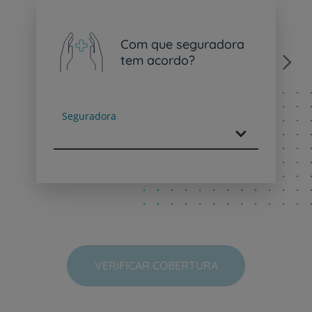
Com que seguradora
tem acordo?
Next
Seguradora
VERIFICAR COBERTURA