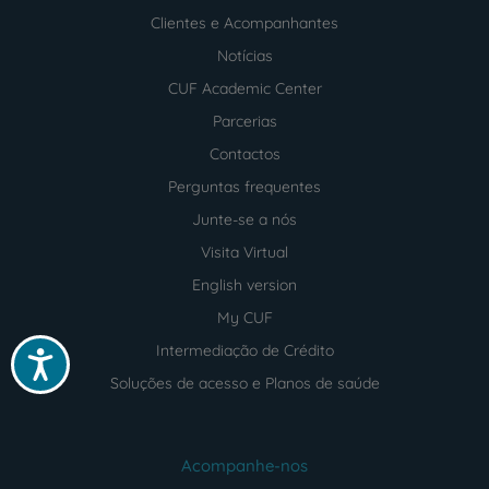
Clientes e Acompanhantes
Notícias
CUF Academic Center
Parcerias
Contactos
Perguntas frequentes
Junte-se a nós
Visita Virtual
English version
My CUF
Intermediação de Crédito
Acessibilidade
Soluções de acesso e Planos de saúde
Acompanhe-nos