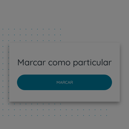
Marcar como particular
MARCAR