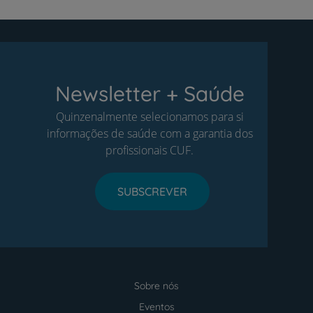
Newsletter + Saúde
Quinzenalmente selecionamos para si
informações de saúde com a garantia dos
profissionais CUF.
SUBSCREVER
Sobre nós
Menu
footer
Eventos