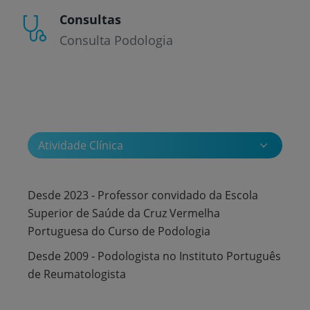
Consultas
Consulta Podologia
Atividade Clínica
Desde 2023 - Professor convidado da Escola
Superior de Saúde da Cruz Vermelha
Portuguesa do Curso de Podologia
Desde 2009 - Podologista no Instituto Português
de Reumatologista