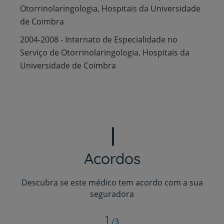
Otorrinolaringologia, Hospitais da Universidade
de Coimbra
2004-2008 - Internato de Especialidade no
Serviço de Otorrinolaringologia, Hospitais da
Universidade de Coimbra
Acordos
Descubra se este médico tem acordo com a sua
seguradora
1
/3