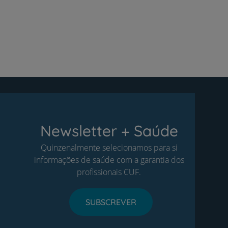
Newsletter + Saúde
Quinzenalmente selecionamos para si
informações de saúde com a garantia dos
profissionais CUF.
SUBSCREVER