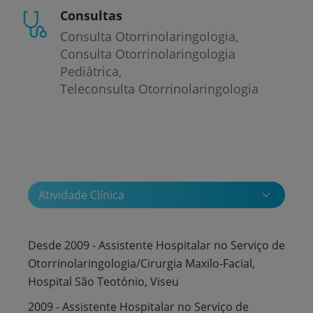
Consultas
Consulta Otorrinolaringologia
Consulta Otorrinolaringologia
Pediátrica
Teleconsulta Otorrinolaringologia
Atividade Clínica
Desde 2009 - Assistente Hospitalar no Serviço de
Otorrinolaringologia/Cirurgia Maxilo-Facial,
Hospital São Teotónio, Viseu
2009 - Assistente Hospitalar no Serviço de