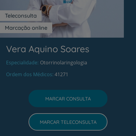
Teleconsulta
Marcação online
Vera Aquino Soares
Especialidade
Otorrinolaringologia
Ordem dos Médicos
41271
MARCAR CONSULTA
MARCAR TELECONSULTA