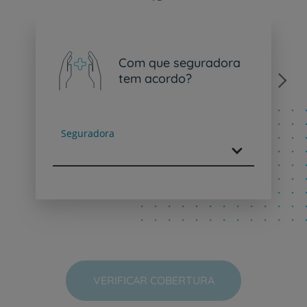
Com que seguradora
tem acordo?
Next
Seguradora
VERIFICAR COBERTURA