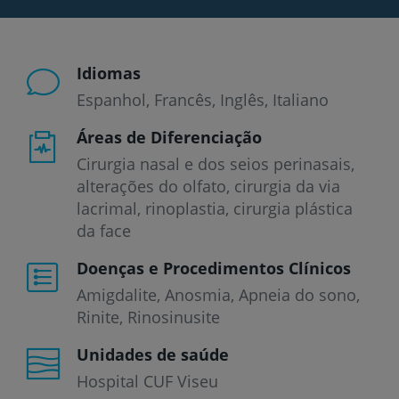
Idiomas
Espanhol
Francês
Inglês
Italiano
Áreas de Diferenciação
Cirurgia nasal e dos seios perinasais,
alterações do olfato, cirurgia da via
lacrimal, rinoplastia, cirurgia plástica
da face
Doenças e Procedimentos Clínicos
Amigdalite
Anosmia
Apneia do sono
Rinite
Rinosinusite
Unidades de saúde
Hospital CUF Viseu