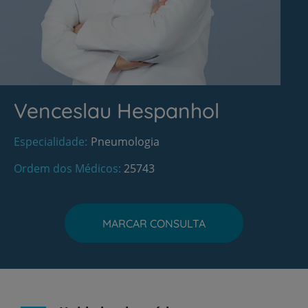
Venceslau Hespanhol
Especialidade
Pneumologia
Ordem dos Médicos
25743
MARCAR CONSULTA