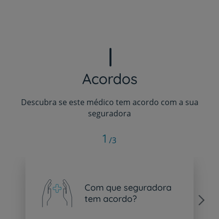
Acordos
Descubra se este médico tem acordo com a sua
seguradora
1
/3
Com que seguradora
tem acordo?