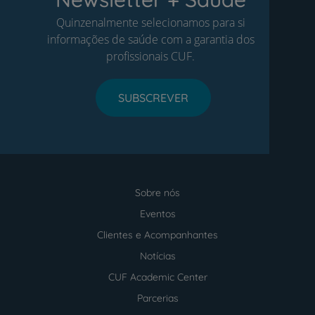
Quinzenalmente selecionamos para si
informações de saúde com a garantia dos
profissionais CUF.
SUBSCREVER
Sobre nós
Menu
footer
Eventos
Clientes e Acompanhantes
Notícias
CUF Academic Center
Parcerias