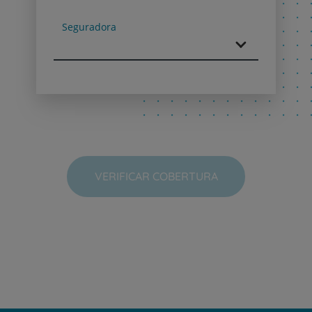
Next
Seguradora
VERIFICAR COBERTURA