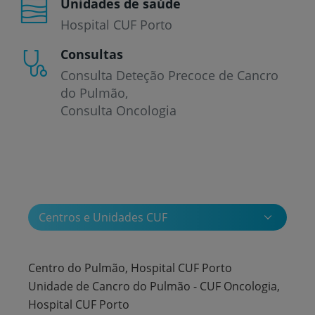
Unidades de saúde
Hospital CUF Porto
Consultas
Consulta Deteção Precoce de Cancro
do Pulmão
Consulta Oncologia
Centros e Unidades CUF
Centro do Pulmão, Hospital CUF Porto
Unidade de Cancro do Pulmão - CUF Oncologia,
Hospital CUF Porto