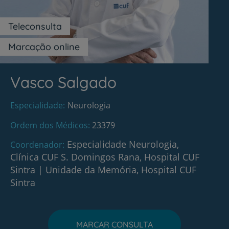
Teleconsulta
Marcação online
Vasco Salgado
Especialidade
Neurologia
Ordem dos Médicos
23379
Especialidade Neurologia,
Coordenador
Clínica CUF S. Domingos Rana, Hospital CUF
Sintra
|
Unidade da Memória, Hospital CUF
Sintra
MARCAR CONSULTA