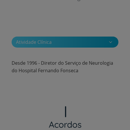
Atividade Clínica
Desde 1996 - Diretor do Serviço de Neurologia
do Hospital Fernando Fonseca
Acordos