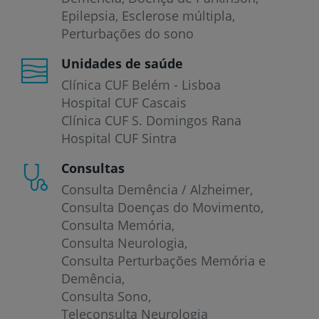
Epilepsia
Esclerose múltipla
Perturbações do sono
Unidades de saúde
Clínica CUF Belém - Lisboa
Hospital CUF Cascais
Clínica CUF S. Domingos Rana
Hospital CUF Sintra
Consultas
Consulta Demência / Alzheimer
Consulta Doenças do Movimento
Consulta Memória
Consulta Neurologia
Consulta Perturbações Memória e
Demência
Consulta Sono
Teleconsulta Neurologia