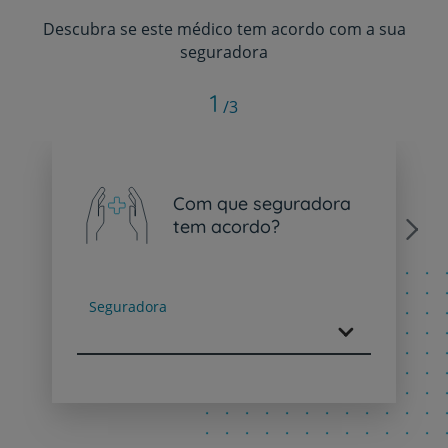
Descubra se este médico tem acordo com a sua
seguradora
1
/3
Com que seguradora
tem acordo?
Next
Seguradora