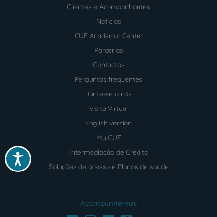
Clientes e Acompanhantes
Notícias
CUF Academic Center
Parcerias
Contactos
Perguntas frequentes
Junte-se a nós
Visita Virtual
English version
My CUF
Intermediação de Crédito
Acessibilidade
Soluções de acesso e Planos de saúde
Acompanhe-nos