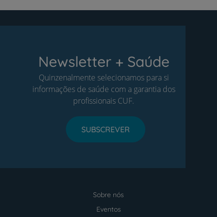
Newsletter + Saúde
Quinzenalmente selecionamos para si
informações de saúde com a garantia dos
profissionais CUF.
SUBSCREVER
Sobre nós
Menu
footer
Eventos