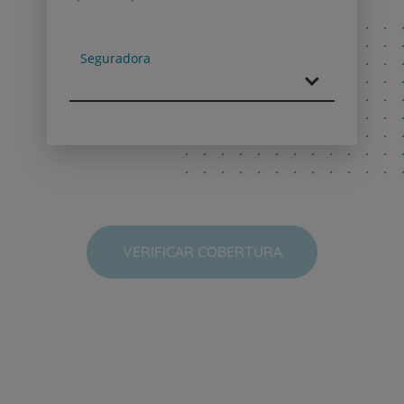
Next
Seguradora
VERIFICAR COBERTURA