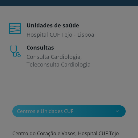
Unidades de saúde
Hospital CUF Tejo - Lisboa
Consultas
Consulta Cardiologia
Teleconsulta Cardiologia
Centros e Unidades CUF
Centro do Coração e Vasos, Hospital CUF Tejo -