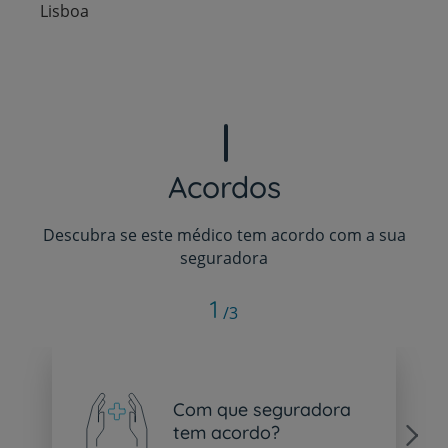
Lisboa
Acordos
Descubra se este médico tem acordo com a sua
seguradora
1
/3
Com que seguradora
tem acordo?