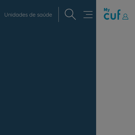
Unidades de saúde
Navegação
principal