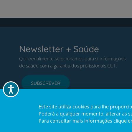
Newsletter + Saúde
Quinzenalmente selecionamos para si informações
de saúde com a garantia dos profissionais CUF.
SUBSCREVER
Acessibilidade
Este site utiliza cookies para lhe propor
Poderá a qualquer momento, alterar as sua
Para consultar mais informações clique 