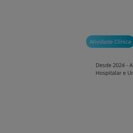
Atividade Clínica
Desde 2024 - A
Hospitalar e Un