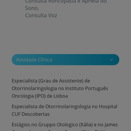
Consulta Roncopatia e Apneia do
Sono
Consulta Voz
Atividade Clínica
Especialista (Grau de Assistente) de
Otorrinolaringologia no Instituto Português
Oncologia (IPO) de Lisboa
Especialista de Otorrinolaringologia no Hospital
CUF Descobertas
Estágios no Gruppo Otologico (Itália) e no James