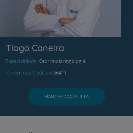
Tiago Caneira
Especialidade
Otorrinolaringologia
Ordem dos Médicos
66411
MARCAR CONSULTA