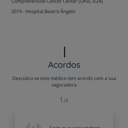
Comprehensive Cancer Center (Ohio, EUA)
2019 - Hospital Beatriz Ângelo
Acordos
Descubra se este médico tem acordo com a sua
seguradora
1
/3