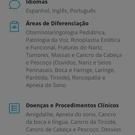
Idiomas
Espanhol
Inglês
Português
Áreas de Diferenciação
Otorrinolaringologia Pediátrica,
Patologia da Voz, Rinoplastia Estética
e Funcional, Fraturas do Nariz,
Tumores, Massas e Cancro da Cabeça
e Pescoço (Ouvidos, Nariz e Seios
Perinasais, Boca e Faringe, Laringe,
Parótida, Tiroide), Roncopatia e
Apneia do Sono
Doenças e Procedimentos Clínicos
Amigdalite
Apneia do sono
Cancro
da boca e língua
Cancro da Tiroide
Cancro de Cabeça e Pescoço
Desvios