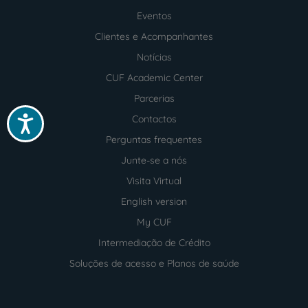
Menu
footer
Eventos
Clientes e Acompanhantes
Notícias
CUF Academic Center
Parcerias
Contactos
Acessibilidade
Perguntas frequentes
Junte-se a nós
Visita Virtual
English version
My CUF
Intermediação de Crédito
Soluções de acesso e Planos de saúde