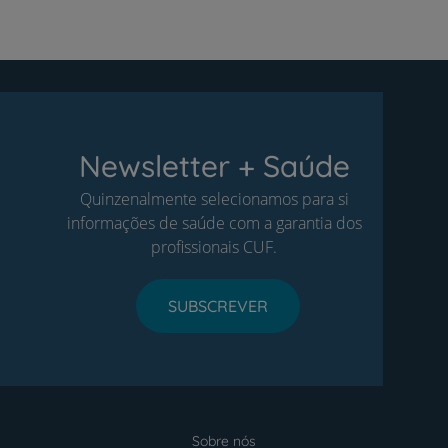
Newsletter + Saúde
Quinzenalmente selecionamos para si
informações de saúde com a garantia dos
profissionais CUF.
SUBSCREVER
Sobre nós