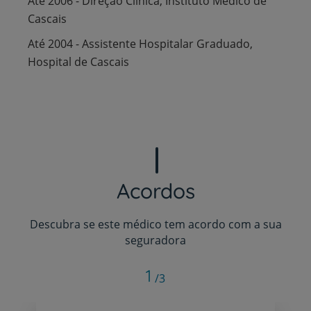
Até 2006 - Direção Clinica, Instituto Médico de
Cascais
Até 2004 - Assistente Hospitalar Graduado,
Hospital de Cascais
Acordos
Descubra se este médico tem acordo com a sua
seguradora
1
/3