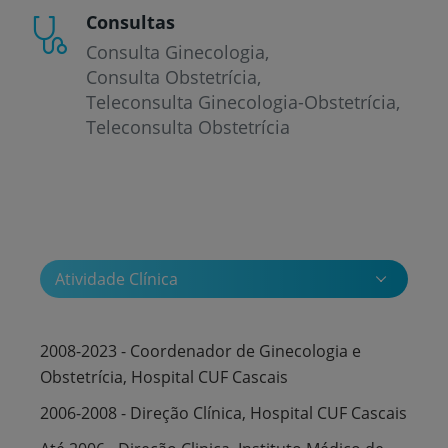
Consultas
Consulta Ginecologia
Consulta Obstetrícia
Teleconsulta Ginecologia-Obstetrícia
Teleconsulta Obstetrícia
Atividade Clínica
2008-2023 - Coordenador de Ginecologia e
Obstetrícia, Hospital CUF Cascais
2006-2008 - Direção Clínica, Hospital CUF Cascais