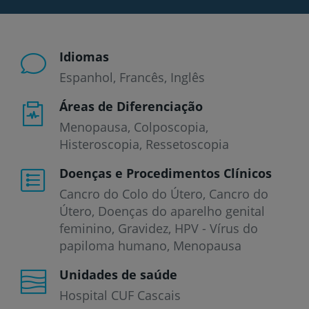
Idiomas
Espanhol
Francês
Inglês
Áreas de Diferenciação
Menopausa, Colposcopia,
Histeroscopia, Ressetoscopia
Doenças e Procedimentos Clínicos
Cancro do Colo do Útero
Cancro do
Útero
Doenças do aparelho genital
feminino
Gravidez
HPV - Vírus do
papiloma humano
Menopausa
Unidades de saúde
Hospital CUF Cascais