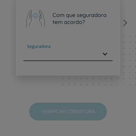
Com que seguradora
tem acordo?
Next
Seguradora
VERIFICAR COBERTURA