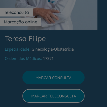
Teleconsulta
Marcação online
Teresa Filipe
Especialidade
Ginecologia-Obstetrícia
Ordem dos Médicos
17371
MARCAR CONSULTA
MARCAR TELECONSULTA