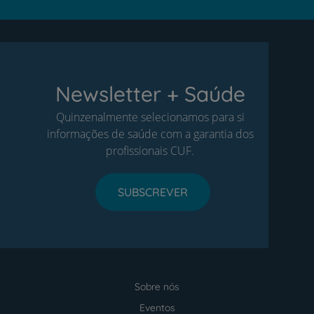
Newsletter + Saúde
Quinzenalmente selecionamos para si
informações de saúde com a garantia dos
profissionais CUF.
SUBSCREVER
Sobre nós
Menu
footer
Eventos