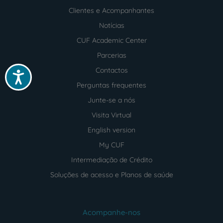
Clientes e Acompanhantes
Notícias
CUF Academic Center
Parcerias
Contactos
Acessibilidade
Perguntas frequentes
Junte-se a nós
Visita Virtual
English version
My CUF
Intermediação de Crédito
Soluções de acesso e Planos de saúde
Acompanhe-nos