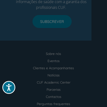
informações de saúde com a garantia dos
profissionais CUF.
SUBSCREVER
Sobre nós
Menu
footer
Eventos
Clientes e Acompanhantes
Notícias
CUF Academic Center
Acessibilidade
Parcerias
Contactos
Perguntas frequentes