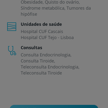
Obesidade
Quisto do ovário
Síndrome metabólica
Tumores da
hipófise
Unidades de saúde
Hospital CUF Cascais
Hospital CUF Tejo - Lisboa
Consultas
Consulta Endocrinologia
Consulta Tiroide
Teleconsulta Endocrinologia
Teleconsulta Tiroide