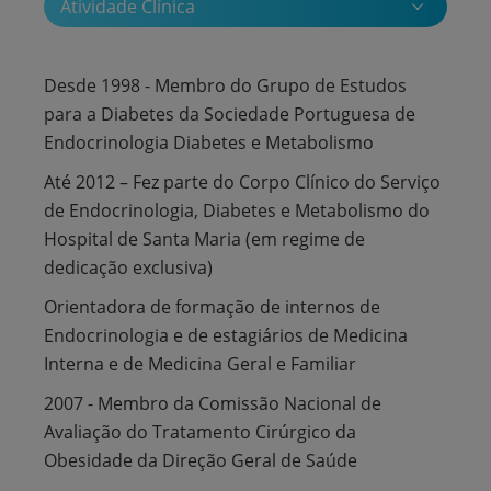
Atividade Clínica
Desde 1998 - Membro do Grupo de Estudos
para a Diabetes da Sociedade Portuguesa de
Endocrinologia Diabetes e Metabolismo
Até 2012 – Fez parte do Corpo Clínico do Serviço
de Endocrinologia, Diabetes e Metabolismo do
Hospital de Santa Maria (em regime de
dedicação exclusiva)
Orientadora de formação de internos de
Endocrinologia e de estagiários de Medicina
Interna e de Medicina Geral e Familiar
2007 - Membro da Comissão Nacional de
Avaliação do Tratamento Cirúrgico da
Obesidade da Direção Geral de Saúde