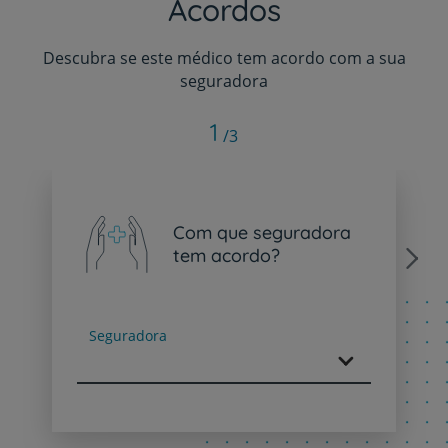
Acordos
Descubra se este médico tem acordo com a sua
seguradora
1
/3
Com que seguradora
tem acordo?
Next
Seguradora