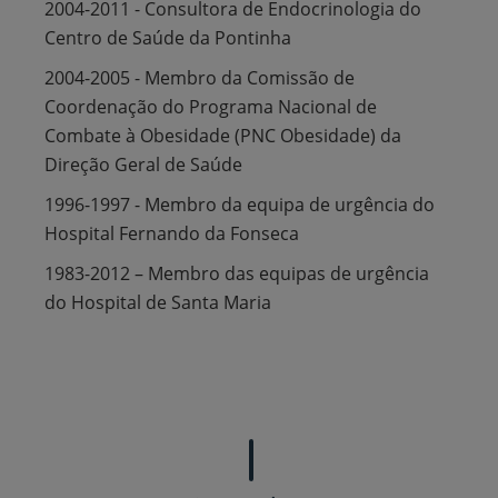
2004-2011 - Consultora de Endocrinologia do
Centro de Saúde da Pontinha
2004-2005 - Membro da Comissão de
Coordenação do Programa Nacional de
Combate à Obesidade (PNC Obesidade) da
Direção Geral de Saúde
1996-1997 - Membro da equipa de urgência do
Hospital Fernando da Fonseca
1983-2012 – Membro das equipas de urgência
do Hospital de Santa Maria