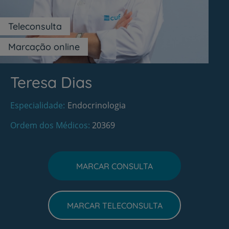
Teleconsulta
Marcação online
Teresa Dias
Especialidade
Endocrinologia
Ordem dos Médicos
20369
MARCAR CONSULTA
MARCAR TELECONSULTA