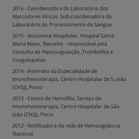
2016 - Coordenadora do Laboratório dos
Marcadores Víricos. Sub-coordenadora do
Laboratório do Processamento de Sangue
2015 - Assistente Hospitalar, Hospital Santa
Maria Maior, Barcelos - responsável pela
Consulta de Hipocoagulação, Trombofilia e
Coagulopatias
2014 - Internato da Especialidade de
Imunohemoterapia, Centro Hospitalar de S. João
(CHSJ), Porto
2013 - Centro de Hemofilia, Serviço de
Imunohemoterapia, Centro Hospitalar de São
João (CHSJ), Porto
2012 - Notificadora da rede de Hemovigilância
Nacional