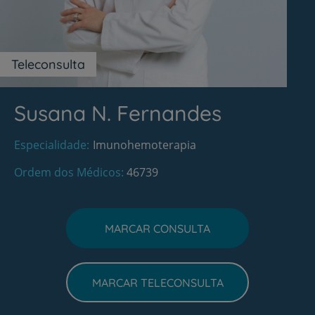
Teleconsulta
Susana N. Fernandes
Especialidade
Imunohemoterapia
Ordem dos Médicos
46739
MARCAR CONSULTA
MARCAR TELECONSULTA