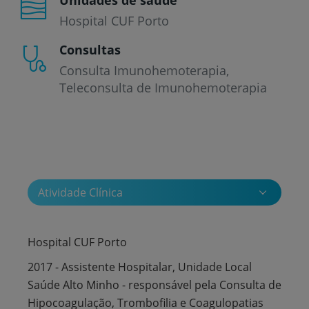
Hospital CUF Porto
Consultas
Consulta Imunohemoterapia
Teleconsulta de Imunohemoterapia
Atividade Clínica
Hospital CUF Porto
2017 - Assistente Hospitalar, Unidade Local
Saúde Alto Minho - responsável pela Consulta de
Hipocoagulação, Trombofilia e Coagulopatias