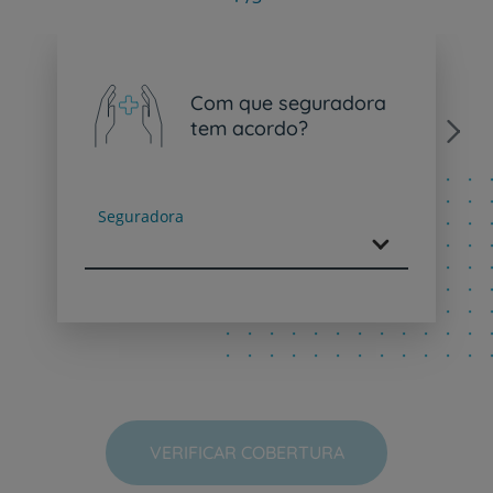
Com que seguradora
tem acordo?
Next
Seguradora
VERIFICAR COBERTURA