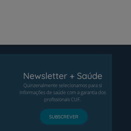
Newsletter + Saúde
Quinzenalmente selecionamos para si
informações de saúde com a garantia dos
profissionais CUF.
SUBSCREVER