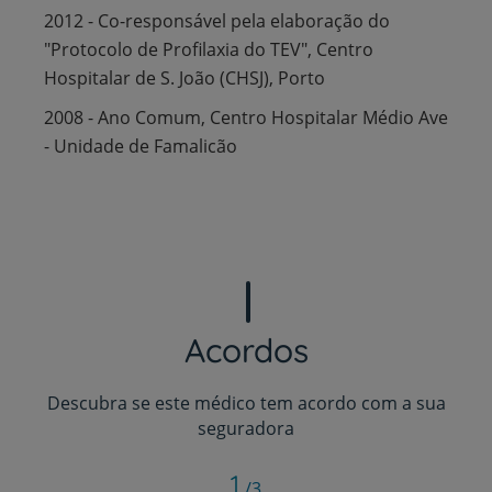
2012 - Co-responsável pela elaboração do
"Protocolo de Profilaxia do TEV", Centro
Hospitalar de S. João (CHSJ), Porto
2008 - Ano Comum, Centro Hospitalar Médio Ave
- Unidade de Famalicão
Acordos
Descubra se este médico tem acordo com a sua
seguradora
1
/3