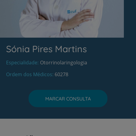
Sónia Pires Martins
Especialidade
Otorrinolaringologia
Ordem dos Médicos
60278
MARCAR CONSULTA