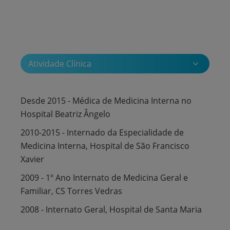
Atividade Clínica
Desde 2015 - Médica de Medicina Interna no
Hospital Beatriz Ângelo
2010-2015 - Internado da Especialidade de
Medicina Interna, Hospital de São Francisco
Xavier
2009 - 1º Ano Internato de Medicina Geral e
Familiar, CS Torres Vedras
2008 - Internato Geral, Hospital de Santa Maria