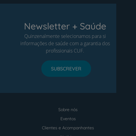
Newsletter + Saúde
Quinzenalmente selecionamos para si
informações de saúde com a garantia dos
profissionais CUF.
SUBSCREVER
Sobre nós
Menu
footer
Eventos
Clientes e Acompanhantes