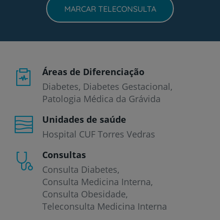
MARCAR TELECONSULTA
Áreas de Diferenciação
Diabetes, Diabetes Gestacional,
Patologia Médica da Grávida
Unidades de saúde
Hospital CUF Torres Vedras
Consultas
Consulta Diabetes
Consulta Medicina Interna
Consulta Obesidade
Teleconsulta Medicina Interna