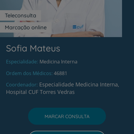
Teleconsulta
Marcação online
Sofia Mateus
Especialidade
Medicina Interna
Ordem dos Médicos
46881
Especialidade Medicina Interna,
Coordenador
Hospital CUF Torres Vedras
MARCAR CONSULTA