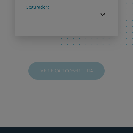
Seguradora
VERIFICAR COBERTURA