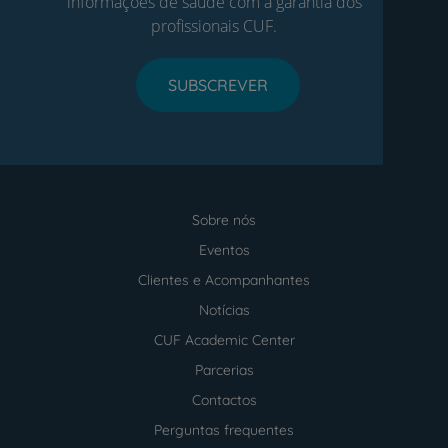
informações de saúde com a garantia dos
profissionais CUF.
SUBSCREVER
Sobre nós
Menu
footer
Eventos
Clientes e Acompanhantes
Notícias
CUF Academic Center
Parcerias
Contactos
Perguntas frequentes