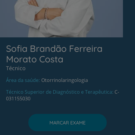
Sofia Brandão Ferreira
Morato Costa
Técnico
Área da saúde
Otorrinolaringologia
Técnico Superior de Diagnóstico e Terapêutica
C-
031155030
MARCAR EXAME