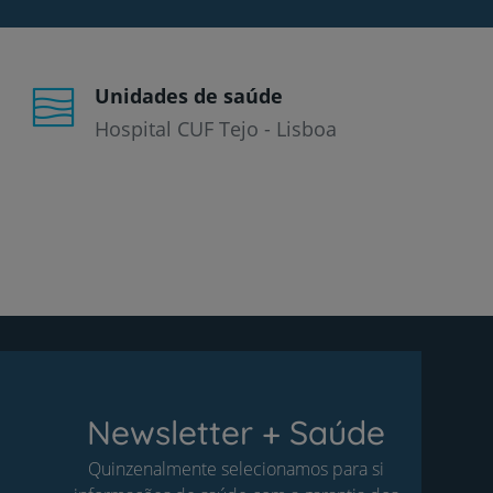
Unidades de saúde
Hospital CUF Tejo - Lisboa
Newsletter + Saúde
Quinzenalmente selecionamos para si