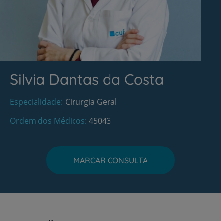
Silvia Dantas da Costa
Especialidade
Cirurgia Geral
Ordem dos Médicos
45043
MARCAR CONSULTA