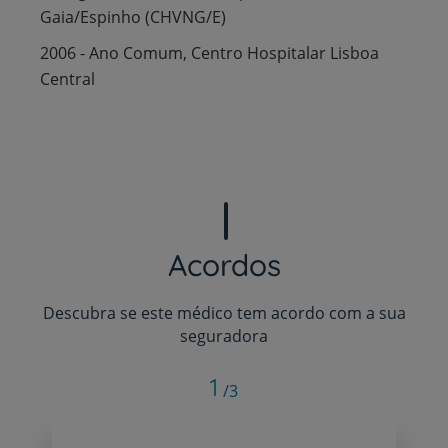
Gaia/Espinho (CHVNG/E)
2006 - Ano Comum, Centro Hospitalar Lisboa
Central
Acordos
Descubra se este médico tem acordo com a sua
seguradora
1
/3