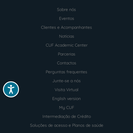
Sobre nós
Menu
footer
Eventos
Clientes e Acompanhantes
Notícias
CUF Academic Center
Parcerias
Contactos
Perguntas frequentes
Junte-se a nós
Acessibilidade
Visita Virtual
English version
My CUF
Intermediação de Crédito
Soluções de acesso e Planos de saúde