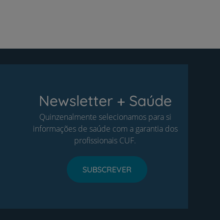
Newsletter + Saúde
Quinzenalmente selecionamos para si
informações de saúde com a garantia dos
profissionais CUF.
SUBSCREVER