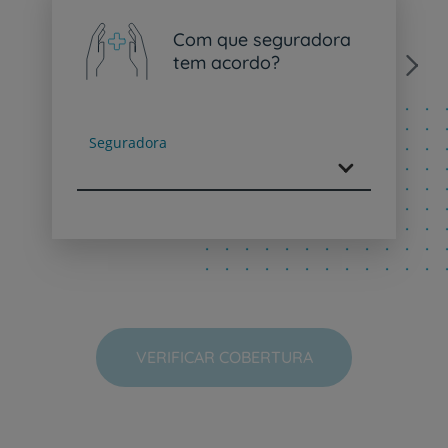
Com que seguradora
tem acordo?
Next
Seguradora
VERIFICAR COBERTURA