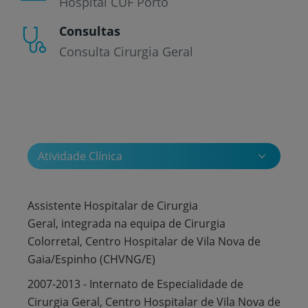
Hospital CUF Porto
Consultas
Consulta Cirurgia Geral
Atividade Clínica
Assistente Hospitalar de Cirurgia
Geral, integrada na equipa de Cirurgia
Colorretal, Centro Hospitalar de Vila Nova de
Gaia/Espinho (CHVNG/E)
2007-2013 - Internato de Especialidade de
Cirurgia Geral, Centro Hospitalar de Vila Nova de