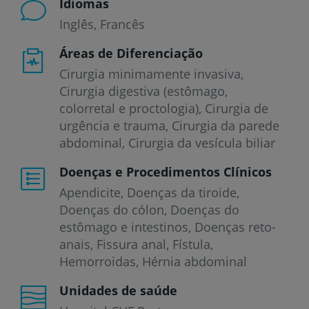
Idiomas
Inglês
Francês
Áreas de Diferenciação
Cirurgia minimamente invasiva,
Cirurgia digestiva (estômago,
colorretal e proctologia), Cirurgia de
urgência e trauma, Cirurgia da parede
abdominal, Cirurgia da vesícula biliar
Doenças e Procedimentos Clínicos
Apendicite
Doenças da tiroide
Doenças do cólon
Doenças do
estômago e intestinos
Doenças reto-
anais
Fissura anal
Fístula
Hemorroidas
Hérnia abdominal
Unidades de saúde