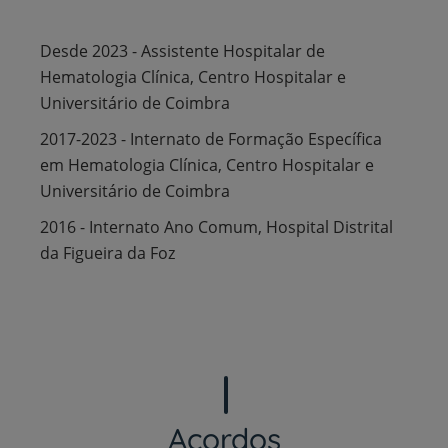
Desde 2023 - Assistente Hospitalar de
Hematologia Clínica, Centro Hospitalar e
Universitário de Coimbra
2017-2023 - Internato de Formação Específica
em Hematologia Clínica, Centro Hospitalar e
Universitário de Coimbra
2016 - Internato Ano Comum, Hospital Distrital
da Figueira da Foz
Acordos