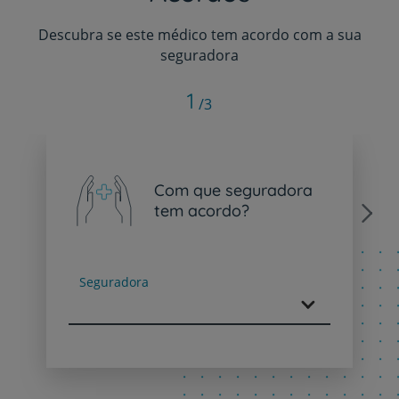
Descubra se este médico tem acordo com a sua
seguradora
1
/3
Com que seguradora
tem acordo?
Next
Seguradora