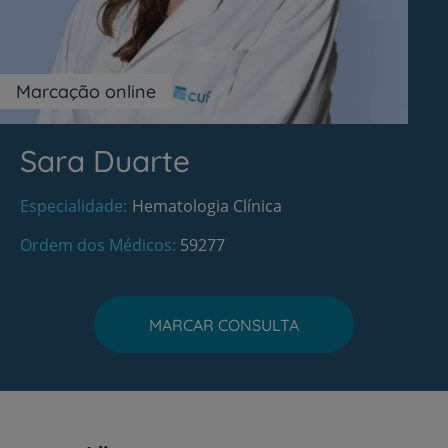
Marcação online
Sara Duarte
Especialidade
Hematologia Clínica
Ordem dos Médicos
59277
MARCAR CONSULTA