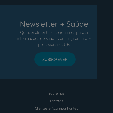
Newsletter + Saúde
Quinzenalmente selecionamos para si
informações de saúde com a garantia dos
profissionais CUF.
SUBSCREVER
Sobre nós
Menu
footer
Eventos
Clientes e Acompanhantes