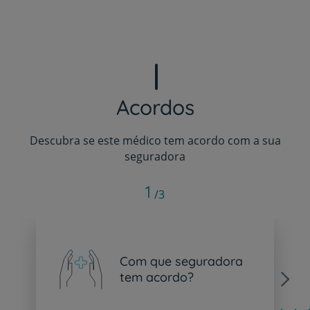
Acordos
Descubra se este médico tem acordo com a sua
seguradora
1
/3
Com que seguradora
tem acordo?