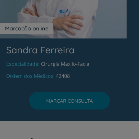
Marcação online
Sandra Ferreira
Especialidade
Cirurgia Maxilo-Facial
Ordem dos Médicos
42408
MARCAR CONSULTA