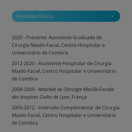
Atividade Clínica
2020 - Presente: Assistente Graduada de
Cirurgia Maxilo-Facial, Centro Hospitalar e
Universitário de Coimbra
2012-2020 - Assistente Hospitalar de Cirurgia
Maxilo-Facial, Centro Hospitalar e Universitário
de Coimbra
2008-2009 -
Attachée de Chirurgie Maxillo-Faciale
des Hospices Civiles de Lyon
, França
2005-2012 - Internato Complementar de Cirurgia
Maxilo-Facial, Centro Hospitalar e Universitário
de Coimbra