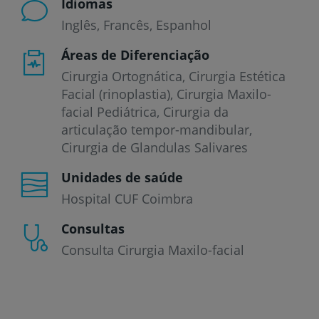
Idiomas
Inglês
Francês
Espanhol
Áreas de Diferenciação
Cirurgia Ortognática, Cirurgia Estética
Facial (rinoplastia), Cirurgia Maxilo-
facial Pediátrica, Cirurgia da
articulação tempor-mandibular,
Cirurgia de Glandulas Salivares
Unidades de saúde
Hospital CUF Coimbra
Consultas
Consulta Cirurgia Maxilo-facial