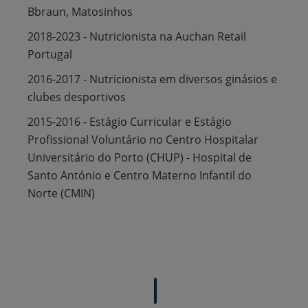
Bbraun, Matosinhos
2018-2023 - Nutricionista na Auchan Retail
Portugal
2016-2017 - Nutricionista em diversos ginásios e
clubes desportivos
2015-2016 - Estágio Curricular e Estágio
Profissional Voluntário no Centro Hospitalar
Universitário do Porto (CHUP) - Hospital de
Santo António e Centro Materno Infantil do
Norte (CMIN)