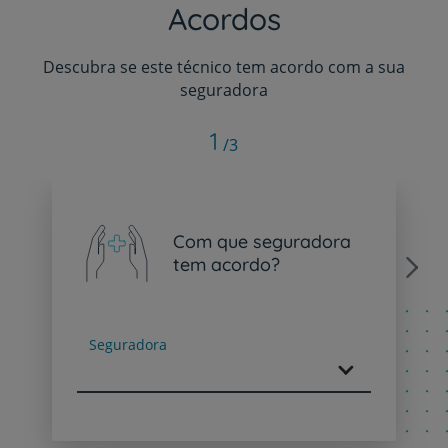
Acordos
Descubra se este técnico tem acordo com a sua
seguradora
1
/3
Com que seguradora
tem acordo?
Next
Seguradora