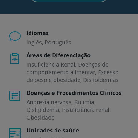
Idiomas
Inglês
Português
Áreas de Diferenciação
Insuficiência Renal, Doenças de
comportamento alimentar, Excesso
de peso e obesidade, Dislipidemias
Doenças e Procedimentos Clínicos
Anorexia nervosa
Bulimia
Dislipidemia
Insuficiência renal
Obesidade
Unidades de saúde