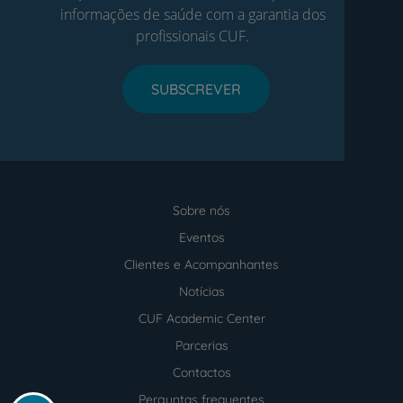
informações de saúde com a garantia dos
profissionais CUF.
SUBSCREVER
Sobre nós
Menu
footer
Eventos
Clientes e Acompanhantes
Notícias
CUF Academic Center
Parcerias
Contactos
Perguntas frequentes