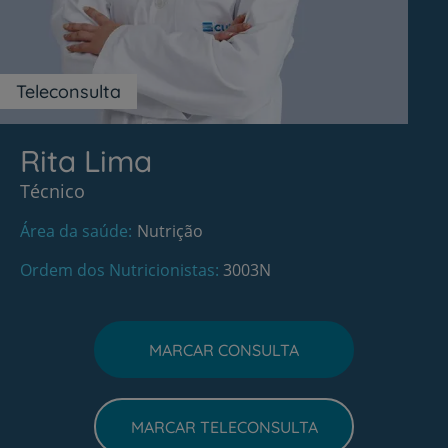
Teleconsulta
Rita Lima
Técnico
Área da saúde
Nutrição
Ordem dos Nutricionistas
3003N
MARCAR CONSULTA
MARCAR TELECONSULTA