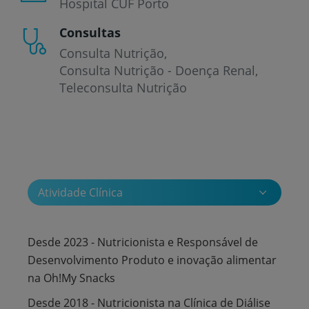
Hospital CUF Porto
Consultas
Consulta Nutrição
Consulta Nutrição - Doença Renal
Teleconsulta Nutrição
Atividade Clínica
Desde 2023 - Nutricionista e Responsável de
Desenvolvimento Produto e inovação alimentar
na Oh!My Snacks
Desde 2018 - Nutricionista na Clínica de Diálise