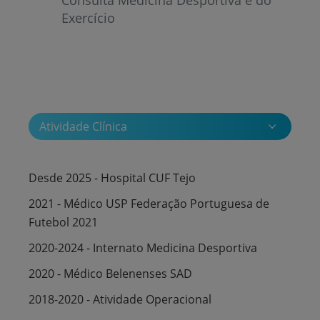
Exercício
Atividade Clínica
Desde 2025 - Hospital CUF Tejo
2021 - Médico USP Federação Portuguesa de
Futebol 2021
2020-2024 - Internato Medicina Desportiva
2020 - Médico Belenenses SAD
2018-2020 - Atividade Operacional