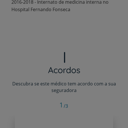
2016-2018 - Internato de medicina interna no
Hospital Fernando Fonseca
Acordos
Descubra se este médico tem acordo com a sua
seguradora
1
/3