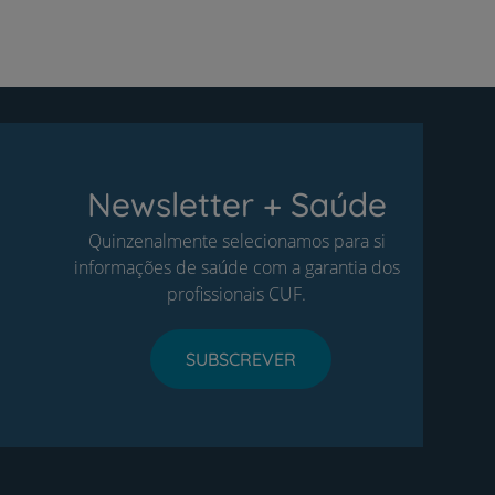
Newsletter + Saúde
Quinzenalmente selecionamos para si
informações de saúde com a garantia dos
profissionais CUF.
SUBSCREVER