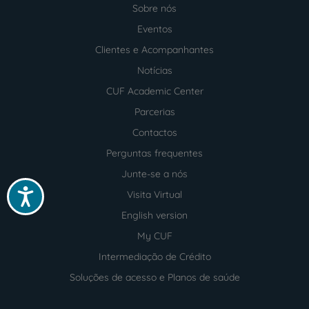
Sobre nós
Menu
footer
Eventos
Clientes e Acompanhantes
Notícias
CUF Academic Center
Parcerias
Contactos
Perguntas frequentes
Junte-se a nós
Acessibilidade
Visita Virtual
English version
My CUF
Intermediação de Crédito
Soluções de acesso e Planos de saúde