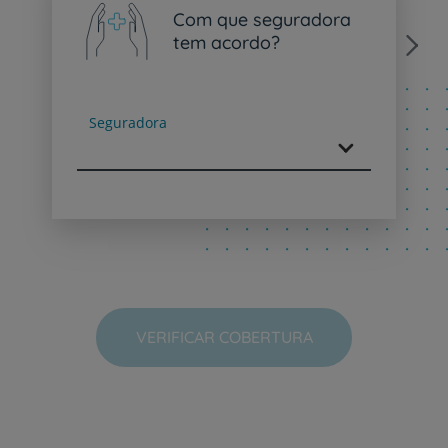
Com que seguradora
tem acordo?
Next
Seguradora
VERIFICAR COBERTURA