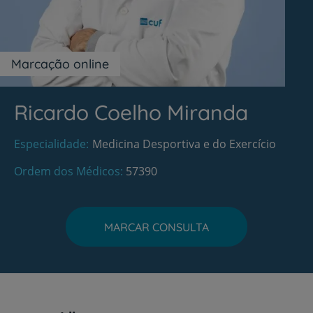
Marcação online
Ricardo Coelho Miranda
Especialidade
Medicina Desportiva e do Exercício
Ordem dos Médicos
57390
MARCAR CONSULTA