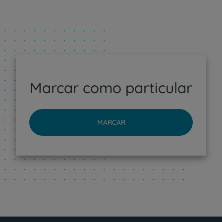
Marcar como particular
MARCAR