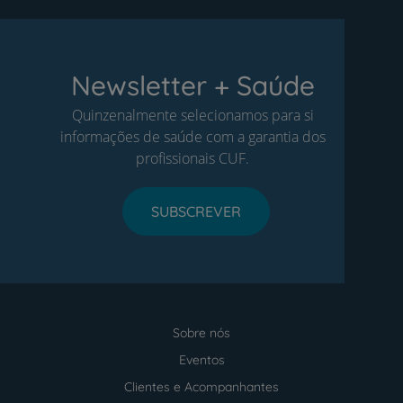
Newsletter + Saúde
Quinzenalmente selecionamos para si
informações de saúde com a garantia dos
profissionais CUF.
SUBSCREVER
Sobre nós
Menu
footer
Eventos
Clientes e Acompanhantes