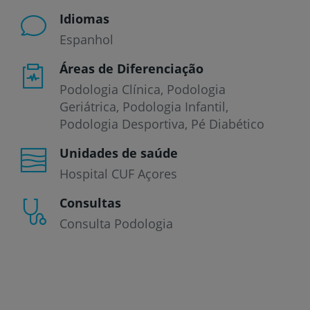
Idiomas
Espanhol
Áreas de Diferenciação
Podologia Clínica, Podologia
Geriátrica, Podologia Infantil,
Podologia Desportiva, Pé Diabético
Unidades de saúde
Hospital CUF Açores
Consultas
Consulta Podologia