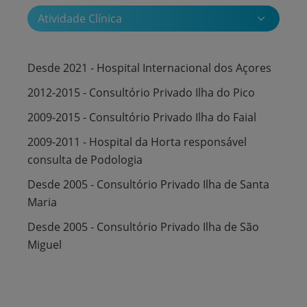
Atividade Clínica
Desde 2021 - Hospital Internacional dos Açores
2012-2015 - Consultório Privado Ilha do Pico
2009-2015 - Consultório Privado Ilha do Faial
2009-2011 - Hospital da Horta responsável
consulta de Podologia
Desde 2005 - Consultório Privado Ilha de Santa
Maria
Desde 2005 - Consultório Privado Ilha de São
Miguel