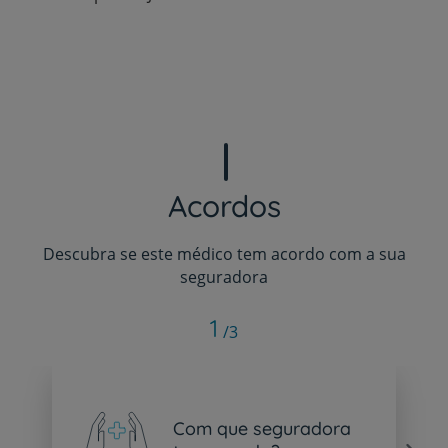
Acordos
Descubra se este médico tem acordo com a sua
seguradora
1
/3
Com que seguradora