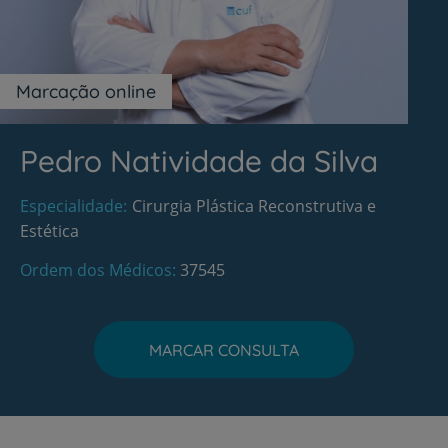
Marcação online
Pedro Natividade da Silva
Especialidade
Cirurgia Plástica Reconstrutiva e
Estética
Ordem dos Médicos
37545
MARCAR CONSULTA