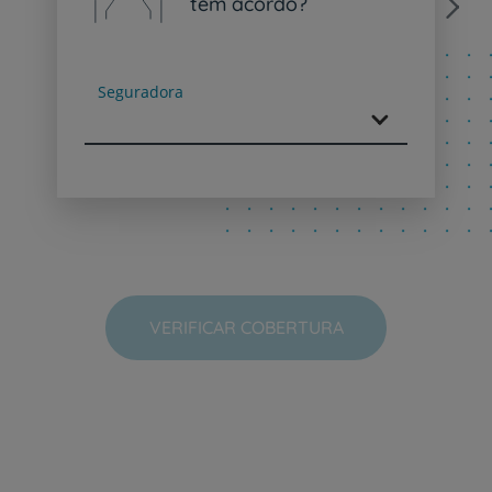
tem acordo?
Next
Seguradora
VERIFICAR COBERTURA