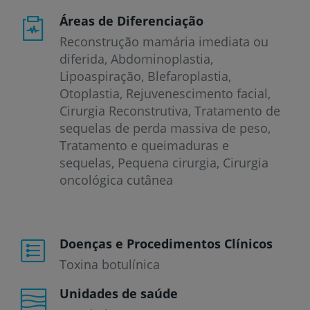
Áreas de Diferenciação
Reconstrução mamária imediata ou
diferida, Abdominoplastia,
Lipoaspiração, Blefaroplastia,
Otoplastia, Rejuvenescimento facial,
Cirurgia Reconstrutiva, Tratamento de
sequelas de perda massiva de peso,
Tratamento e queimaduras e
sequelas, Pequena cirurgia, Cirurgia
oncológica cutânea
Doenças e Procedimentos Clínicos
Toxina botulínica
Unidades de saúde