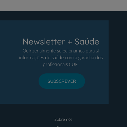
Newsletter + Saúde
Quinzenalmente selecionamos para si
informações de saúde com a garantia dos
profissionais CUF.
SUBSCREVER
Sobre nós
Menu