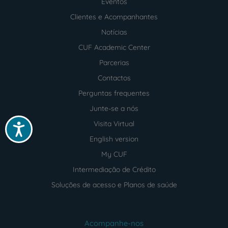
footer
Eventos
Clientes e Acompanhantes
Notícias
CUF Academic Center
Parcerias
Contactos
Perguntas frequentes
Junte-se a nós
Visita Virtual
Acessibilidade
English version
My CUF
Intermediação de Crédito
Soluções de acesso e Planos de saúde
Acompanhe-nos