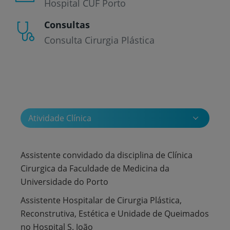
Hospital CUF Porto
Consultas
Consulta Cirurgia Plástica
Atividade Clínica
Assistente convidado da disciplina de Clínica
Cirurgica da Faculdade de Medicina da
Universidade do Porto
Assistente Hospitalar de Cirurgia Plástica,
Reconstrutiva, Estética e Unidade de Queimados
no Hospital S. João