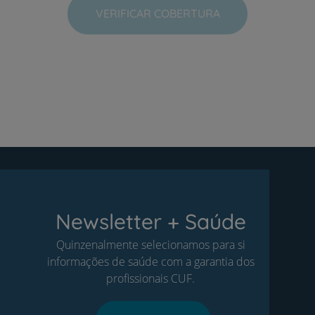
VERIFICAR COBERTURA
Newsletter + Saúde
Quinzenalmente selecionamos para si
informações de saúde com a garantia dos
profissionais CUF.