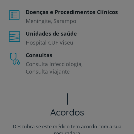
Doenças e Procedimentos Clínicos
Meningite
Sarampo
Unidades de saúde
Hospital CUF Viseu
Consultas
Consulta Infecciologia
Consulta Viajante
Acordos
Descubra se este médico tem acordo com a sua
seguradora