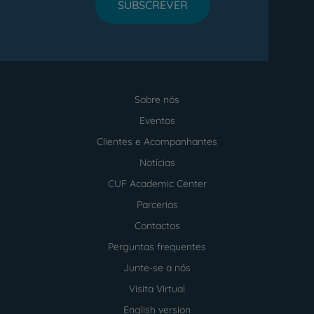
SUBSCREVER
Sobre nós
Menu
footer
Eventos
Clientes e Acompanhantes
Notícias
CUF Academic Center
Parcerias
Contactos
Perguntas frequentes
Junte-se a nós
Visita Virtual
English version