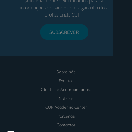
Quinzenalmente selecionamos para si
informações de saúde com a garantia dos
profissionais CUF.
SUBSCREVER
Sobre nós
Menu
footer
Eventos
Clientes e Acompanhantes
Notícias
CUF Academic Center
Parcerias
Contactos