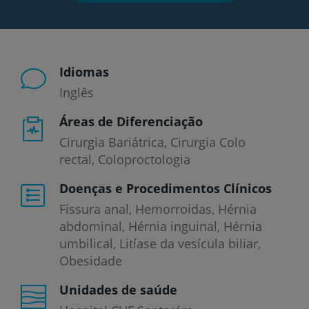
Idiomas
Inglês
Áreas de Diferenciação
Cirurgia Bariátrica, Cirurgia Colo
rectal, Coloproctologia
Doenças e Procedimentos Clínicos
Fissura anal
Hemorroidas
Hérnia
abdominal
Hérnia inguinal
Hérnia
umbilical
Litíase da vesícula biliar
Obesidade
Unidades de saúde