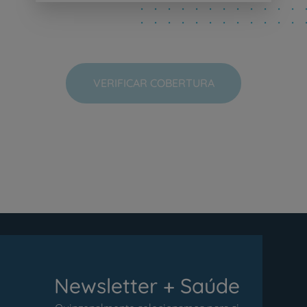
VERIFICAR COBERTURA
Newsletter + Saúde