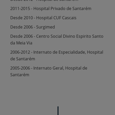
2011-2015 - Hospital Privado de Santarém
Desde 2010 - Hospital CUF Cascais
Desde 2006 - Surgimed
Desde 2006 - Centro Social Divino Espirito Santo
da Meia Via
2006-2012 - Internato de Especialidade, Hospital
de Santarém
2005-2006 - Internato Geral, Hospital de
Santarém