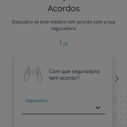
Acordos
Descubra se este médico tem acordo com a sua
seguradora
1
/3
Com que seguradora
tem acordo?
Next
Seguradora