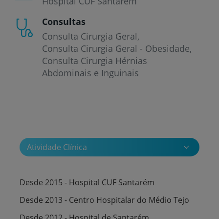
Hospital CUF Santarém
Consultas
Consulta Cirurgia Geral
Consulta Cirurgia Geral - Obesidade
Consulta Cirurgia Hérnias
Abdominais e Inguinais
Atividade Clínica
Desde 2015 - Hospital CUF Santarém
Desde 2013 - Centro Hospitalar do Médio Tejo
Desde 2012 - Hospital de Santarém