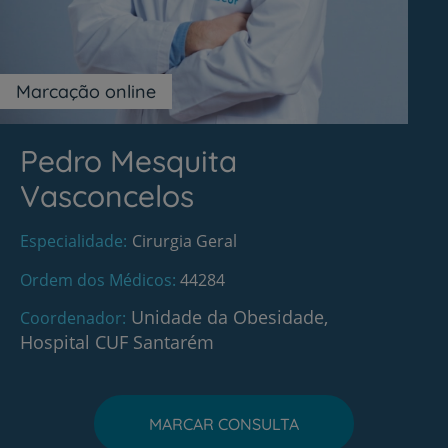
Marcação online
Pedro Mesquita
Vasconcelos
Especialidade
Cirurgia Geral
Ordem dos Médicos
44284
Unidade da Obesidade,
Coordenador
Hospital CUF Santarém
MARCAR CONSULTA