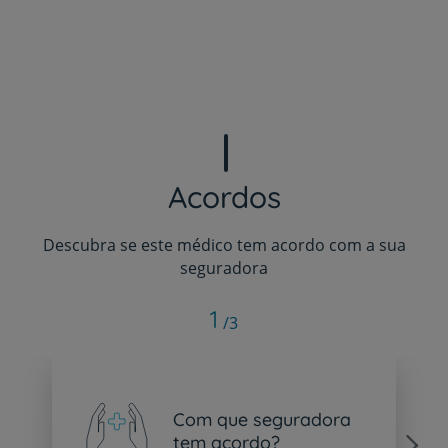
Acordos
Descubra se este médico tem acordo com a sua
seguradora
1
/3
Com que seguradora
tem acordo?