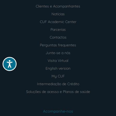
Clientes e Acompanhantes
Notícias
CUF Academic Center
Parcerias
Contactos
Perguntas frequentes
Junte-se a nós
Visita Virtual
Acessibilidade
English version
My CUF
Intermediação de Crédito
Soluções de acesso e Planos de saúde
Acompanhe-nos