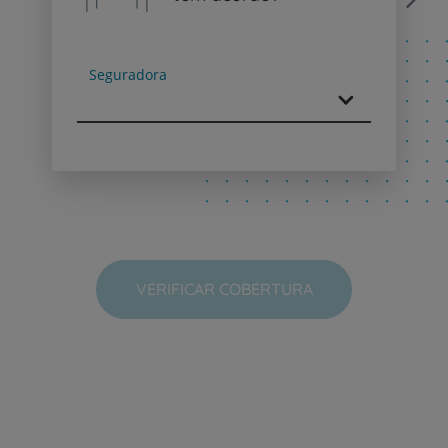
Next
Seguradora
VERIFICAR COBERTURA