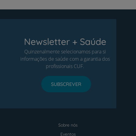
Newsletter + Saúde
Quinzenalmente selecionamos para si
informações de saúde com a garantia dos
profissionais CUF.
SUBSCREVER
Sobre nós
Menu
footer
Eventos