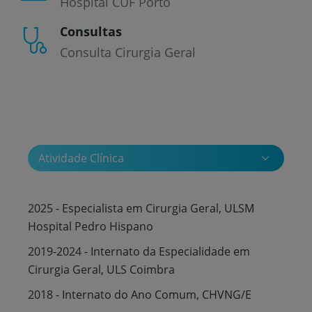
Hospital CUF Porto
Consultas
Consulta Cirurgia Geral
Atividade Clínica
2025 - Especialista em Cirurgia Geral, ULSM
Hospital Pedro Hispano
2019-2024 - Internato da Especialidade em
Cirurgia Geral, ULS Coimbra
2018 - Internato do Ano Comum, CHVNG/E