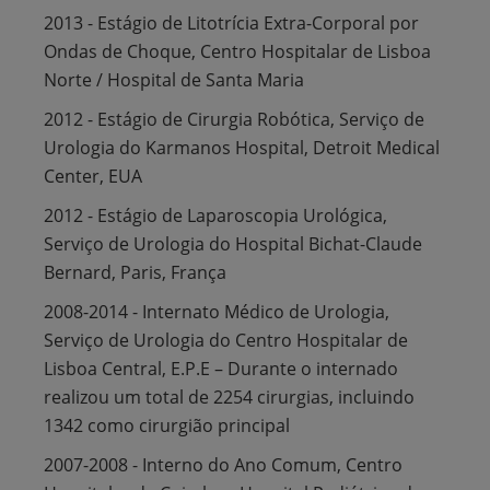
2013 - Estágio de Litotrícia Extra-Corporal por
Ondas de Choque, Centro Hospitalar de Lisboa
Norte / Hospital de Santa Maria
2012 - Estágio de Cirurgia Robótica, Serviço de
Urologia do Karmanos Hospital, Detroit Medical
Center, EUA
2012 - Estágio de Laparoscopia Urológica,
Serviço de Urologia do Hospital Bichat-Claude
Bernard, Paris, França
2008-2014 - Internato Médico de Urologia,
Serviço de Urologia do Centro Hospitalar de
Lisboa Central, E.P.E – Durante o internado
realizou um total de 2254 cirurgias, incluindo
1342 como cirurgião principal
2007-2008 - Interno do Ano Comum, Centro