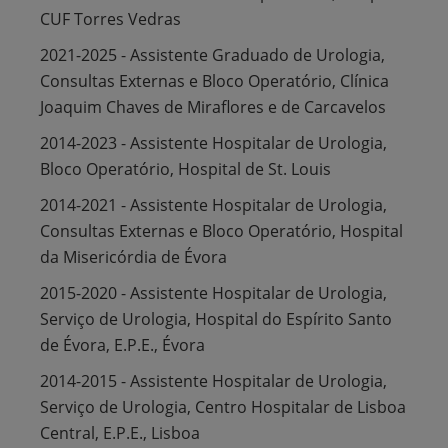
CUF Torres Vedras
2021-2025 - Assistente Graduado de Urologia,
Consultas Externas e Bloco Operatório, Clínica
Joaquim Chaves de Miraflores e de Carcavelos
2014-2023 - Assistente Hospitalar de Urologia,
Bloco Operatório, Hospital de St. Louis
2014-2021 - Assistente Hospitalar de Urologia,
Consultas Externas e Bloco Operatório, Hospital
da Misericórdia de Évora
2015-2020 - Assistente Hospitalar de Urologia,
Serviço de Urologia, Hospital do Espírito Santo
de Évora, E.P.E., Évora
2014-2015 - Assistente Hospitalar de Urologia,
Serviço de Urologia, Centro Hospitalar de Lisboa
Central, E.P.E., Lisboa