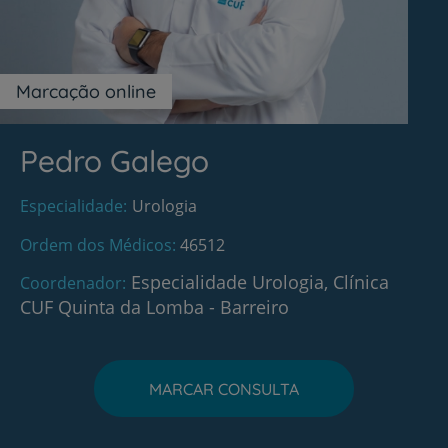
Marcação online
Pedro Galego
Especialidade
Urologia
Ordem dos Médicos
46512
Especialidade Urologia, Clínica
Coordenador
CUF Quinta da Lomba - Barreiro
MARCAR CONSULTA