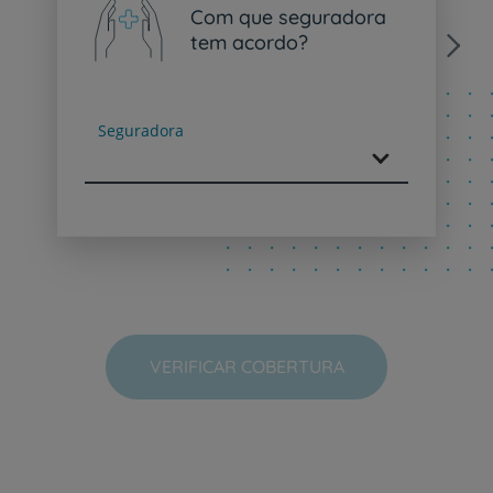
Com que seguradora
tem acordo?
Next
Seguradora
VERIFICAR COBERTURA