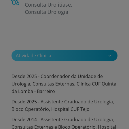
Consulta Urolitiase
Consulta Urologia
Atividade Clínica
Desde 2025 - Coordenador da Unidade de
Urologia, Consultas Externas, Clínica CUF Quinta
da Lomba - Barreiro
Desde 2025 - Assistente Graduado de Urologia,
Bloco Operatório, Hospital CUF Tejo
Desde 2014 - Assistente Graduado de Urologia,
Consultas Externas e Bloco Operatório, Hospital