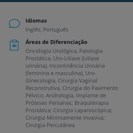
Idiomas
Inglês
Português
Áreas de Diferenciação
Oncologia Urológica, Patologia
Prostática, Uro-Litíase (Litíase
urinária), Incontinência Urinária
(feminina e masculina), Uro-
Ginecologia, Cirurgia Vaginal
Reconstrutiva, Cirurgia do Pavimento
Pélvico, Andrologia, Implante de
Próteses Penianas; Braquiterapia
Prostática; Cirurgia Laparoscópica;
Cirurgia Minimamente Invasiva;
Cirurgia Percutânea