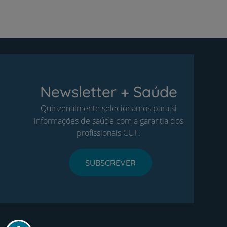
Newsletter + Saúde
Quinzenalmente selecionamos para si
informações de saúde com a garantia dos
profissionais CUF.
SUBSCREVER