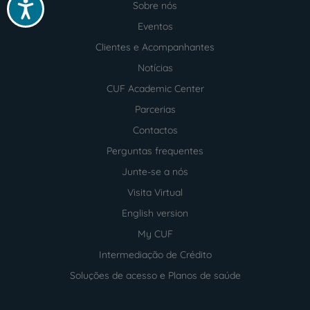
Acessibilidade
Sobre nós
Menu
footer
Eventos
Clientes e Acompanhantes
Notícias
CUF Academic Center
Parcerias
Contactos
Perguntas frequentes
Junte-se a nós
Visita Virtual
English version
My CUF
Intermediação de Crédito
Soluções de acesso e Planos de saúde