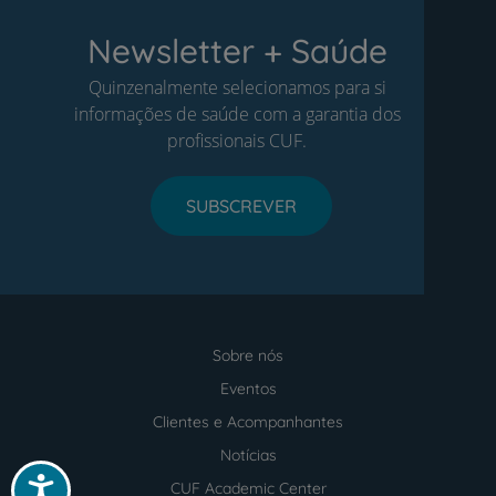
Newsletter + Saúde
Quinzenalmente selecionamos para si
informações de saúde com a garantia dos
profissionais CUF.
SUBSCREVER
Sobre nós
Menu
footer
Eventos
Clientes e Acompanhantes
Notícias
Acessibilidade
CUF Academic Center