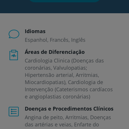
Idiomas
Espanhol
Francês
Inglês
Áreas de Diferenciação
Cardiologia Clinica (Doenças das
coronárias, Valvulopatias;
Hipertensão arterial, Arritmias,
Miocardiopatias), Cardiologia de
Intervenção (Cateterismos cardíacos
e angioplastias coronárias)
Doenças e Procedimentos Clínicos
Angina de peito
Arritmias
Doenças
das artérias e veias
Enfarte do