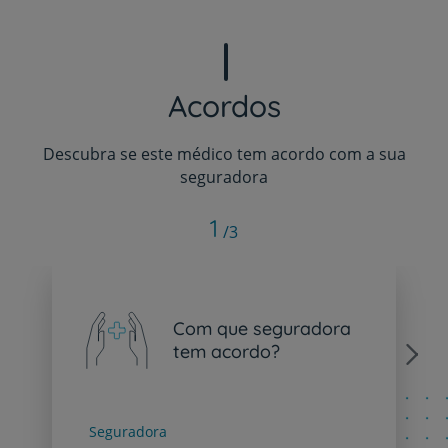
Acordos
Descubra se este médico tem acordo com a sua
seguradora
1
/3
Com que seguradora
tem acordo?
Next
Seguradora