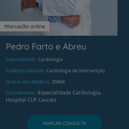
Marcação online
Pedro Farto e Abreu
Especialidade
Cardiologia
Subespecialidade
Cardiologia de Intervenção
Ordem dos Médicos
30468
Especialidade Cardiologia,
Coordenador
Hospital CUF Cascais
MARCAR CONSULTA