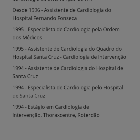
Desde 1996 - Assistente de Cardiologia do
Hospital Fernando Fonseca
1995 - Especialista de Cardiologia pela Ordem
dos Médicos
1995 - Assistente de Cardiologia do Quadro do
Hospital Santa Cruz - Cardiologia de Intervenção
1994 - Assistente de Cardiologia do Hospital de
Santa Cruz
1994 - Especialista de Cardiologia pelo Hospital
de Santa Cruz
1994 - Estágio em Cardiologia de
Intervenção, Thoraxcentre, Roterdão