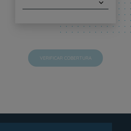
VERIFICAR COBERTURA