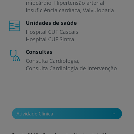
miocárdio
Hipertensão arterial
Insuficiência cardíaca
Valvulopatia
Unidades de saúde
Hospital CUF Cascais
Hospital CUF Sintra
Consultas
Consulta Cardiologia
Consulta Cardiologia de Intervenção
Atividade Clínica