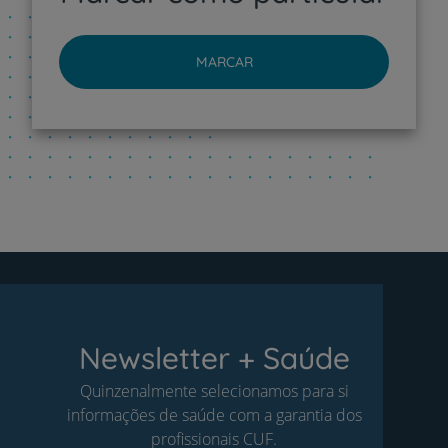
MARCAR
Newsletter + Saúde
Quinzenalmente selecionamos para si
informações de saúde com a garantia dos
profissionais CUF.