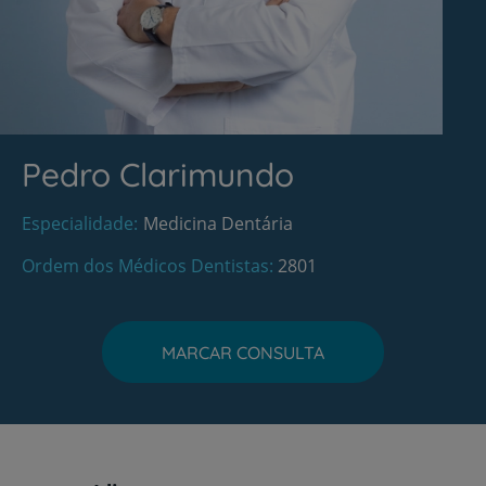
Pedro Clarimundo
Especialidade
Medicina Dentária
Ordem dos Médicos Dentistas
2801
MARCAR CONSULTA