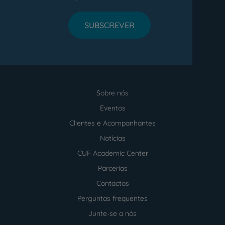
SUBSCREVER
Sobre nós
Menu
footer
Eventos
Clientes e Acompanhantes
Notícias
CUF Academic Center
Parcerias
Contactos
Perguntas frequentes
Junte-se a nós