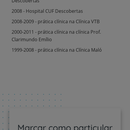
Descobertas
2008 - Hospital CUF Descobertas
2008-2009 - prática clínica na Clínica VTB
2000-2011 - prática clínica na clínica Prof.
Clarimundo Emílio
1999-2008 - prática clínica na Clínica Maló
Marcar como particular