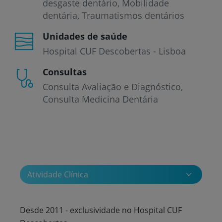
desgaste dentário
Mobilidade
dentária
Traumatismos dentários
Unidades de saúde
Hospital CUF Descobertas - Lisboa
Consultas
Consulta Avaliação e Diagnóstico
Consulta Medicina Dentária
Atividade Clínica
Desde 2011 - exclusividade no Hospital CUF