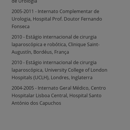
de Urologia
2005-2011 - Internato Complementar de
Urologia, Hospital Prof. Doutor Fernando
Fonseca
2010 - Estágio internacional de cirurgia
laparoscópica e robótica, Clinique Saint-
Augustín, Bordéus, França
2010 - Estágio internacional de cirurgia
laparoscópica, University College of London
Hospitals (UCLH), Londres, Inglaterra
2004-2005 - Internato Geral Médico, Centro
Hospitalar Lisboa Central, Hospital Santo
António dos Capuchos