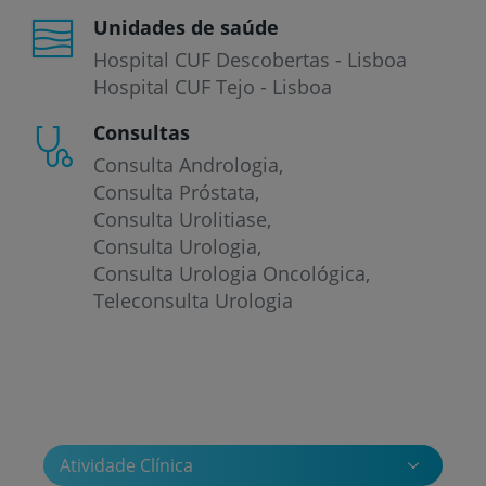
Unidades de saúde
Hospital CUF Descobertas - Lisboa
Hospital CUF Tejo - Lisboa
Consultas
Consulta Andrologia
Consulta Próstata
Consulta Urolitiase
Consulta Urologia
Consulta Urologia Oncológica
Teleconsulta Urologia
Atividade Clínica