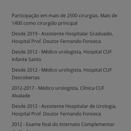
Participação em mais de 2500 cirurgias. Mais de
1400 como cirurgião principal
Desde 2019 - Assistente Hospitalar Graduado,
Hospital Prof. Doutor Fernando Fonseca
Desde 2012 - Médico urologista, Hospital CUF
Infante Santo
Desde 2012 - Médico urologista, Hospital CUF
Descobertas
2012-2017 - Médico urologista, Clínica CUF
Alvalade
Desde 2012 - Assistente Hospitalar de Urologia,
Hospital Prof. Doutor Fernando Fonseca
2012 - Exame final do Internato Complementar