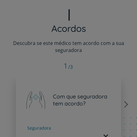
Acordos
Descubra se este médico tem acordo com a sua
seguradora
1
/3
Com que seguradora
tem acordo?
Next
Seguradora