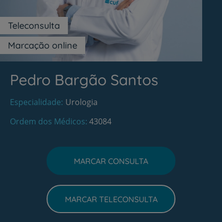
Teleconsulta
Marcação online
Pedro Bargão Santos
Especialidade
Urologia
Ordem dos Médicos
43084
MARCAR CONSULTA
MARCAR TELECONSULTA