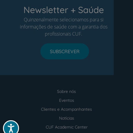
Newsletter + Saúde
Quinzenalmente selecionamos para si
informações de saúde com a garantia dos
profissionais CUF.
SUBSCREVER
Sobre nós
Menu
footer
Eventos
Clientes e Acompanhantes
Notícias
Acessibilidade
CUF Academic Center