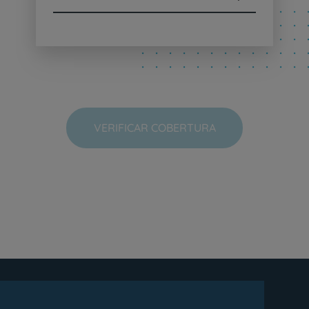
VERIFICAR COBERTURA