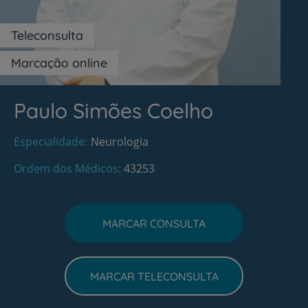
Teleconsulta
Marcação online
Paulo Simões Coelho
Especialidade
Neurologia
Ordem dos Médicos
43253
MARCAR CONSULTA
MARCAR TELECONSULTA