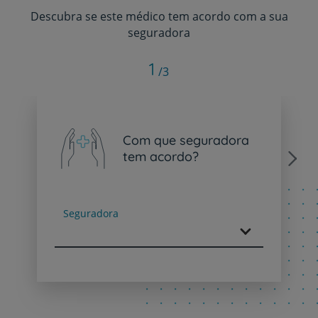
Descubra se este médico tem acordo com a sua
seguradora
1
/3
Com que seguradora
tem acordo?
Next
Seguradora