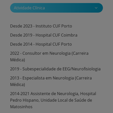
Atividade Clínica
Desde 2023 - Instituto CUF Porto
Desde 2019 - Hospital CUF Coimbra
Desde 2014 - Hospital CUF Porto
2022 - Consultor em Neurologia (Carreira
Médica)
2019 - Subespecialidade de EEG/Neurofisiologia
2013 - Especialista em Neurologia (Carreira
Médica)
2014-2021 Assistente de Neurologia, Hospital
Pedro Hispano, Unidade Local de Saúde de
Matosinhos