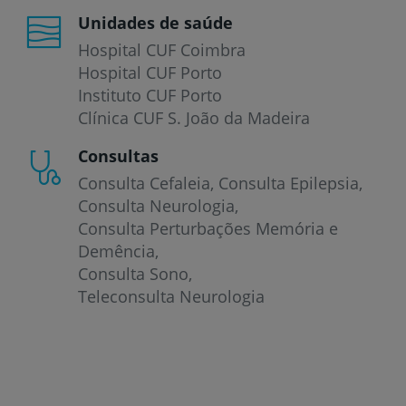
Unidades de saúde
Hospital CUF Coimbra
Hospital CUF Porto
Instituto CUF Porto
Clínica CUF S. João da Madeira
Consultas
Consulta Cefaleia
Consulta Epilepsia
Consulta Neurologia
Consulta Perturbações Memória e
Demência
Consulta Sono
Teleconsulta Neurologia