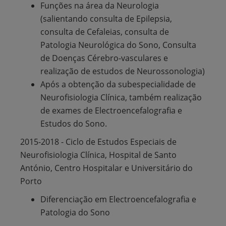
Funções na área da Neurologia
(salientando consulta de Epilepsia,
consulta de Cefaleias, consulta de
Patologia Neurológica do Sono, Consulta
de Doenças Cérebro-vasculares e
realização de estudos de Neurossonologia)
Após a obtenção da subespecialidade de
Neurofisiologia Clínica, também realização
de exames de Electroencefalografia e
Estudos do Sono.
2015-2018 - Ciclo de Estudos Especiais de
Neurofisiologia Clínica, Hospital de Santo
António, Centro Hospitalar e Universitário do
Porto
Diferenciação em Electroencefalografia e
Patologia do Sono