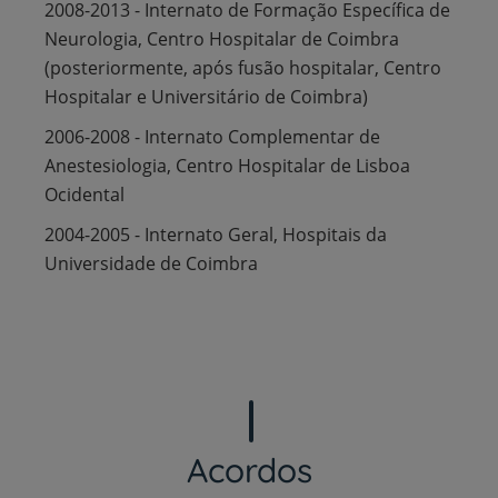
2008-2013 - Internato de Formação Específica de
Neurologia, Centro Hospitalar de Coimbra
(posteriormente, após fusão hospitalar, Centro
Hospitalar e Universitário de Coimbra)
2006-2008 - Internato Complementar de
Anestesiologia, Centro Hospitalar de Lisboa
Ocidental
2004-2005 - Internato Geral, Hospitais da
Universidade de Coimbra
Acordos