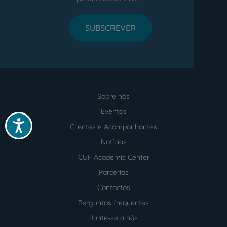
SUBSCREVER
Sobre nós
Menu
footer
Eventos
Acessibilidade
Clientes e Acompanhantes
Notícias
CUF Academic Center
Parcerias
Contactos
Perguntas frequentes
Junte-se a nós