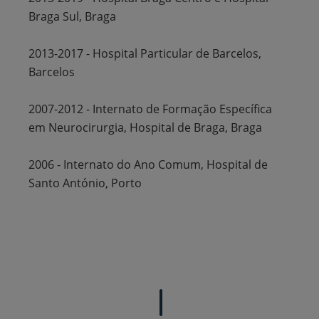
Braga Sul, Braga
2013-2017 - Hospital Particular de Barcelos,
Barcelos
2007-2012 - Internato de Formação Específica
em Neurocirurgia, Hospital de Braga, Braga
2006 - Internato do Ano Comum, Hospital de
Santo António, Porto