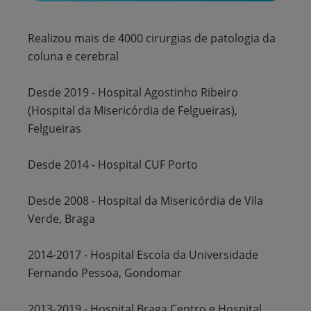
Realizou mais de 4000 cirurgias de patologia da
coluna e cerebral
Desde 2019 - Hospital Agostinho Ribeiro
(Hospital da Misericórdia de Felgueiras),
Felgueiras
Desde 2014 - Hospital CUF Porto
Desde 2008 - Hospital da Misericórdia de Vila
Verde, Braga
2014-2017 - Hospital Escola da Universidade
Fernando Pessoa, Gondomar
2013-2019 - Hospital Braga Centro e Hospital