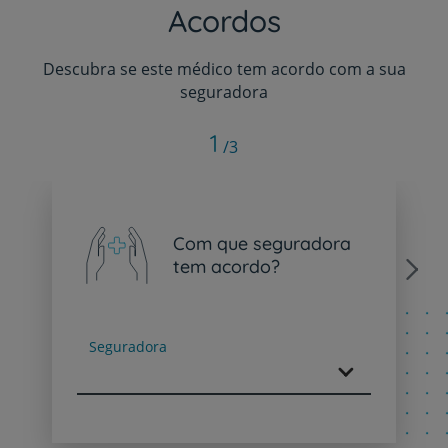
Acordos
Descubra se este médico tem acordo com a sua
seguradora
1
/3
Com que seguradora
tem acordo?
Next
Seguradora