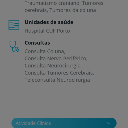
Traumatismo craniano
Tumores
cerebrais
Tumores da coluna
Unidades de saúde
Hospital CUF Porto
Consultas
Consulta Coluna
Consulta Nervo Periférico
Consulta Neurocirurgia
Consulta Tumores Cerebrais
Teleconsulta Neurocirurgia
Atividade Clínica