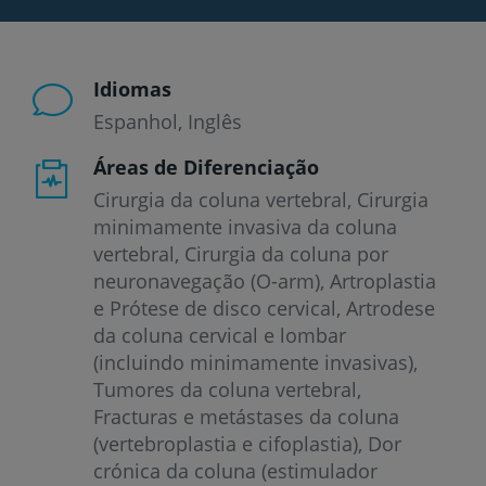
Idiomas
Espanhol
Inglês
Áreas de Diferenciação
Cirurgia da coluna vertebral, Cirurgia
minimamente invasiva da coluna
vertebral, Cirurgia da coluna por
neuronavegação (O-arm), Artroplastia
e Prótese de disco cervical, Artrodese
da coluna cervical e lombar
(incluindo minimamente invasivas),
Tumores da coluna vertebral,
Fracturas e metástases da coluna
(vertebroplastia e cifoplastia), Dor
crónica da coluna (estimulador