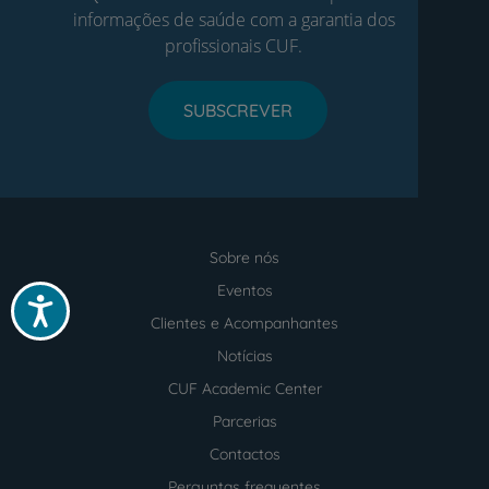
informações de saúde com a garantia dos
profissionais CUF.
SUBSCREVER
Sobre nós
Menu
footer
Eventos
Acessibilidade
Clientes e Acompanhantes
Notícias
CUF Academic Center
Parcerias
Contactos
Perguntas frequentes