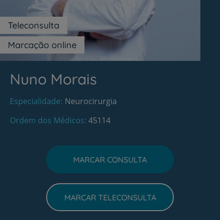
Teleconsulta
Marcação online
Nuno Morais
Especialidade
Neurocirurgia
Ordem dos Médicos
45114
MARCAR CONSULTA
MARCAR TELECONSULTA