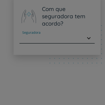
Com que
seguradora tem
acordo?
Seguradora