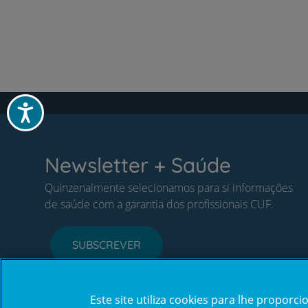
Acessibilidade
Newsletter + Saúde
Quinzenalmente selecionamos para si informações
de saúde com a garantia dos profissionais CUF.
SUBSCREVER
Este site utiliza cookies para lhe propor