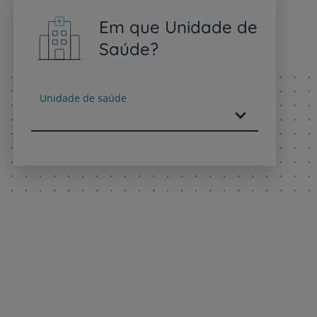
Em que Unidade de
Saúde?
Unidade de saúde