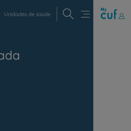
Unidades de saúde
Navegação
principal
ada