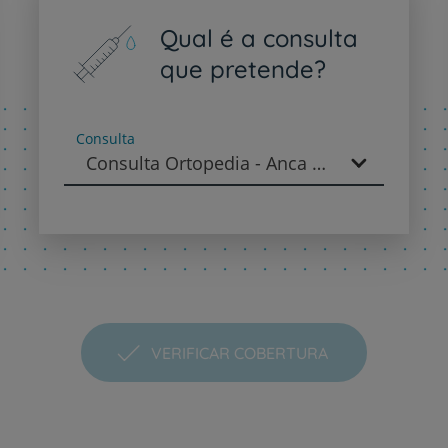
Qual é a consulta
que pretende?
Consulta
Consulta Ortopedia - Anca - Ortopedia
VERIFICAR COBERTURA