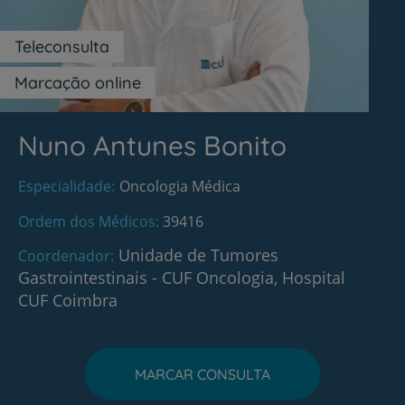
Teleconsulta
Marcação online
Nuno Antunes Bonito
Especialidade
Oncologia Médica
Ordem dos Médicos
39416
Unidade de Tumores
Coordenador
Gastrointestinais - CUF Oncologia, Hospital
CUF Coimbra
MARCAR CONSULTA