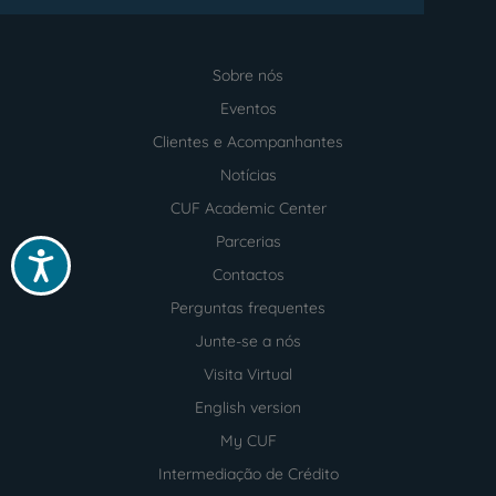
Sobre nós
Menu
footer
Eventos
Clientes e Acompanhantes
Notícias
CUF Academic Center
Parcerias
Acessibilidade
Contactos
Perguntas frequentes
Junte-se a nós
Visita Virtual
English version
My CUF
Intermediação de Crédito