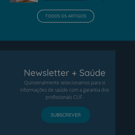
TODOS OS ARTIGOS
Newsletter + Saúde
Quinzenalmente selecionamos para si
informações de saúde com a garantia dos
profissionais CUF.
SUBSCREVER