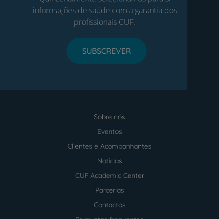
informações de saúde com a garantia dos
profissionais CUF.
SUBSCREVER
Sobre nós
Menu
footer
Eventos
Clientes e Acompanhantes
Notícias
CUF Academic Center
Parcerias
Contactos