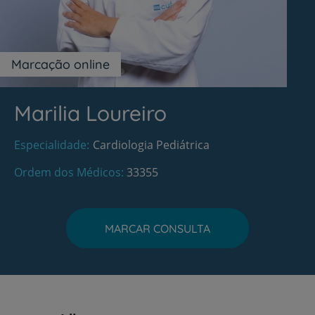
Marcação online
Marilia Loureiro
Especialidade
Cardiologia Pediátrica
Ordem dos Médicos
33355
MARCAR CONSULTA