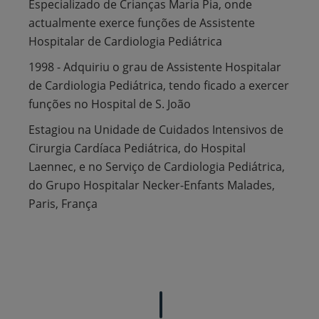
Especializado de Crianças Maria Pia, onde
actualmente exerce funções de Assistente
Hospitalar de Cardiologia Pediátrica
1998 - Adquiriu o grau de Assistente Hospitalar
de Cardiologia Pediátrica, tendo ficado a exercer
funções no Hospital de S. João
Estagiou na Unidade de Cuidados Intensivos de
Cirurgia Cardíaca Pediátrica, do Hospital
Laennec, e no Serviço de Cardiologia Pediátrica,
do Grupo Hospitalar Necker-Enfants Malades,
Paris, França