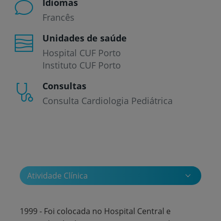
Idiomas
Francês
Unidades de saúde
Hospital CUF Porto
Instituto CUF Porto
Consultas
Consulta Cardiologia Pediátrica
Atividade Clínica
1999 - Foi colocada no Hospital Central e