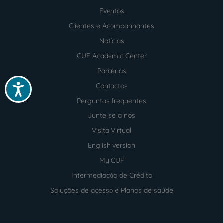
Menu
footer
Eventos
Clientes e Acompanhantes
Notícias
CUF Academic Center
Parcerias
Contactos
Acessibilidade
Perguntas frequentes
Junte-se a nós
Visita Virtual
English version
My CUF
Intermediação de Crédito
Soluções de acesso e Planos de saúde