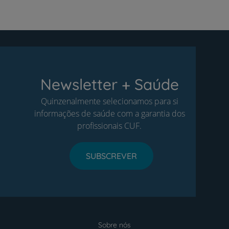
Newsletter + Saúde
Quinzenalmente selecionamos para si
informações de saúde com a garantia dos
profissionais CUF.
SUBSCREVER
Sobre nós