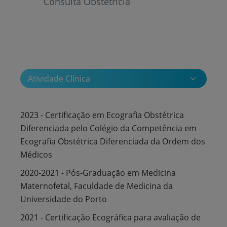
Consulta Obstetrícia
Atividade Clínica
2023 - Certificação em Ecografia Obstétrica
Diferenciada pelo Colégio da Competência em
Ecografia Obstétrica Diferenciada da Ordem dos
Médicos
2020-2021 - Pós-Graduação em Medicina
Maternofetal, Faculdade de Medicina da
Universidade do Porto
2021 - Certificação Ecográfica para avaliação de