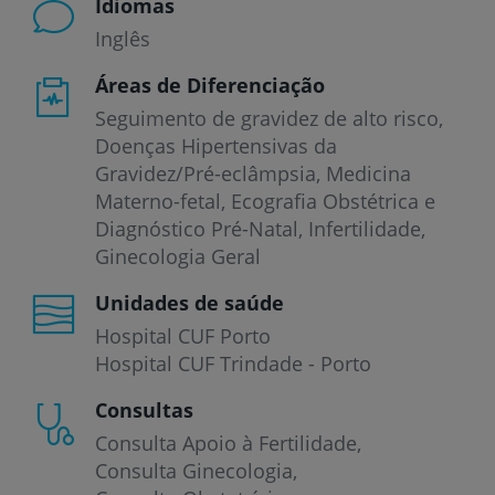
Idiomas
Inglês
Áreas de Diferenciação
Seguimento de gravidez de alto risco,
Doenças Hipertensivas da
Gravidez/Pré-eclâmpsia, Medicina
Materno-fetal, Ecografia Obstétrica e
Diagnóstico Pré-Natal, Infertilidade,
Ginecologia Geral
Unidades de saúde
Hospital CUF Porto
Hospital CUF Trindade - Porto
Consultas
Consulta Apoio à Fertilidade
Consulta Ginecologia