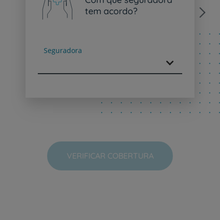
tem acordo?
Next
Seguradora
VERIFICAR COBERTURA