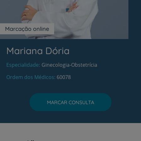
Marcação online
Mariana Dória
Especialidade
Ginecologia-Obstetrícia
Ordem dos Médicos
60078
MARCAR CONSULTA