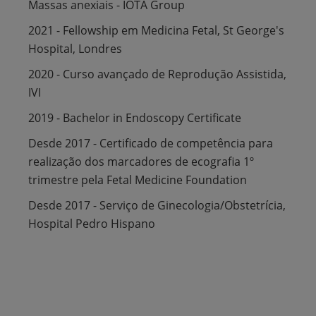
Massas anexiais - IOTA Group
2021 - Fellowship em Medicina Fetal, St George's
Hospital, Londres
2020 - Curso avançado de Reprodução Assistida,
IVI
2019 - Bachelor in Endoscopy Certificate
Desde 2017 - Certificado de competência para
realização dos marcadores de ecografia 1º
trimestre pela Fetal Medicine Foundation
Desde 2017 - Serviço de Ginecologia/Obstetrícia,
Hospital Pedro Hispano